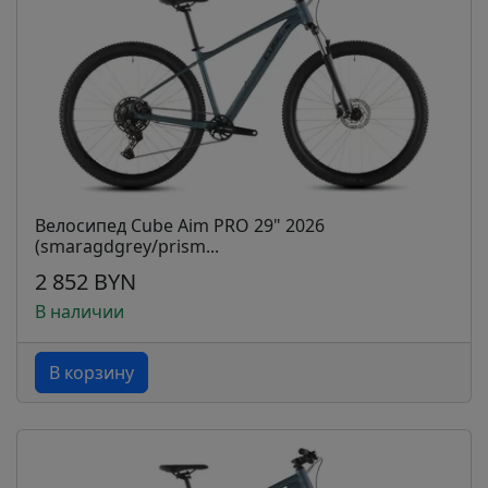
Велосипед Cube Aim PRO 29" 2026
(smaragdgrey/prism...
2 852 BYN
В наличии
В корзину