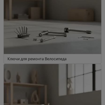
Ключи для ремонта Велосипеда