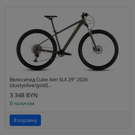
Велосипед Cube Aim SLX 29" 2026
(dustyolive/gold)...
3 348 BYN
В наличии
В корзину