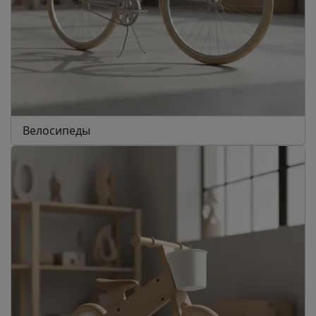
Велосипеды