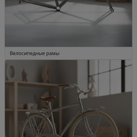
Велосипедные рамы