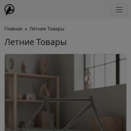
Главная
Летние Товары
Летние Товары