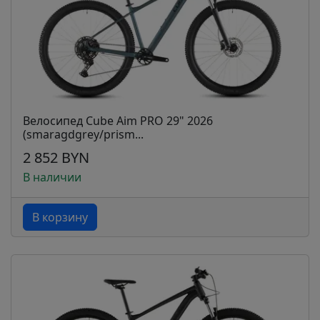
Велосипед Cube Aim PRO 29" 2026
(smaragdgrey/prism...
2 852 BYN
В наличии
В корзину