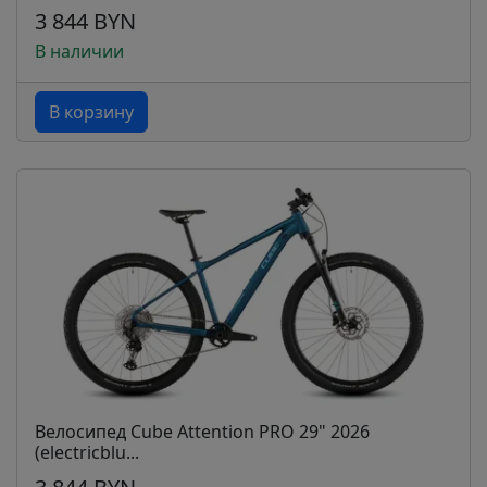
3 844 BYN
В наличии
В корзину
Велосипед Cube Attention PRO 29" 2026
(electricblu...