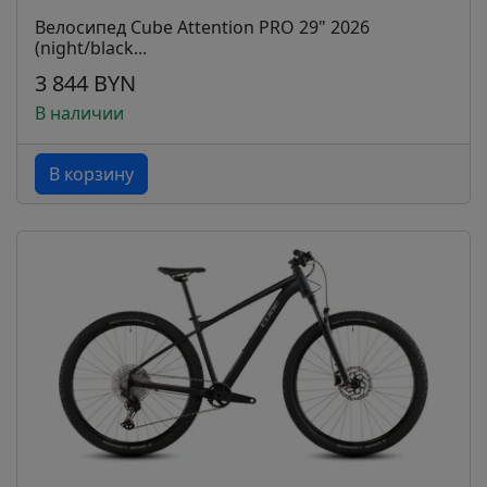
Велосипед Cube Attention PRO 29" 2026
(night/black...
3 844 BYN
В наличии
В корзину