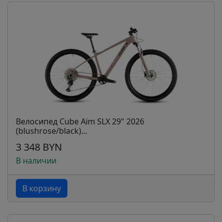
Велосипед Cube Aim SLX 29" 2026
(blushrose/black)...
3 348 BYN
В наличии
В корзину