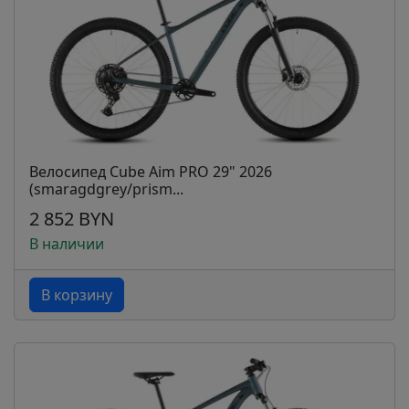
Велосипед Cube Aim PRO 29" 2026
(smaragdgrey/prism...
2 852 BYN
В наличии
В корзину