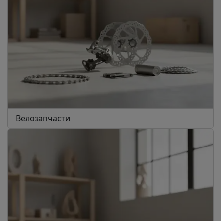
Велозапчасти