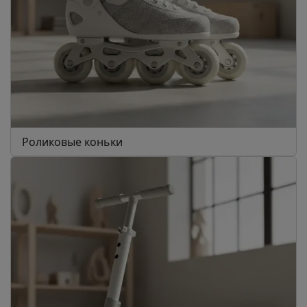
Роликовые коньки