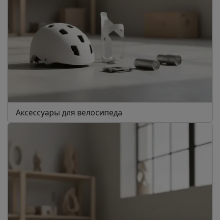
Аксессуары для велосипеда