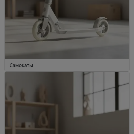
Самокаты