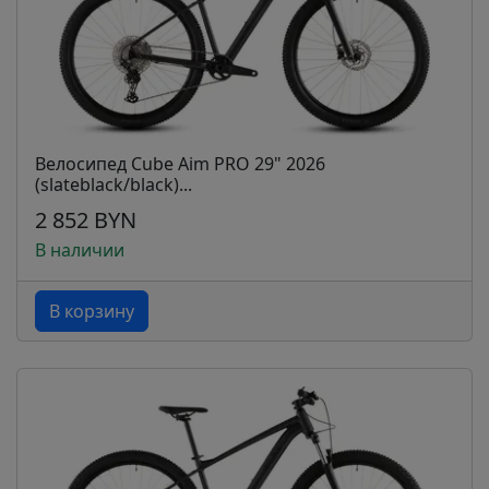
Велосипед Cube Aim PRO 29" 2026
(slateblack/black)...
2 852 BYN
В наличии
В корзину