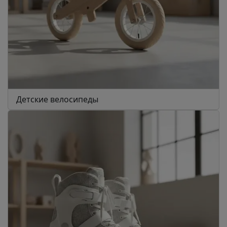
Детские велосипеды