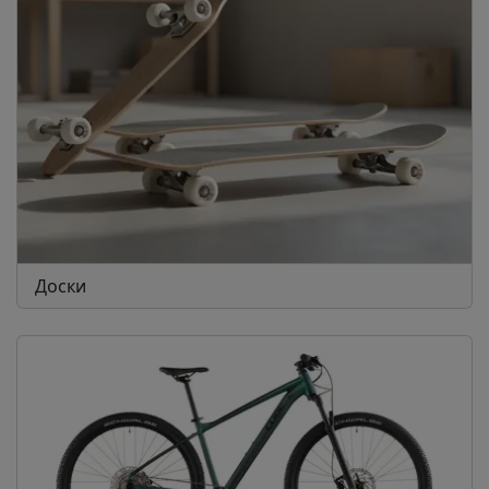
Доски