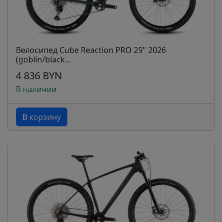
Велосипед Cube Reaction PRO 29" 2026
(goblin/black...
4 836 BYN
В наличии
В корзину