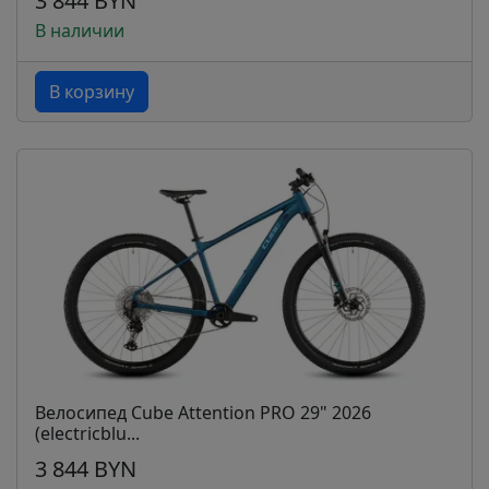
3 844 BYN
В наличии
В корзину
Велосипед Cube Attention PRO 29" 2026
(electricblu...
3 844 BYN