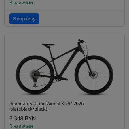
В наличии
В корзину
Велосипед Cube Aim SLX 29" 2026
(slateblack/black)...
3 348 BYN
В наличии