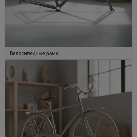
Велосипедные рамы