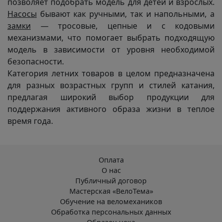
позволяет подобрать модель для детей и взрослых.
Насосы
бывают как ручными, так и напольными, а
замки
— тросовые, цепные и с кодовыми
механизмами, что помогает выбрать подходящую
модель в зависимости от уровня необходимой
безопасности.
Категория летних товаров в целом предназначена
для разных возрастных групп и стилей катания,
предлагая широкий выбор продукции для
поддержания активного образа жизни в теплое
время года.
Оплата
О нас
Публичный договор
Мастерская «ВелоТема»
Обучение на веломехаников
Обработка персональных данных