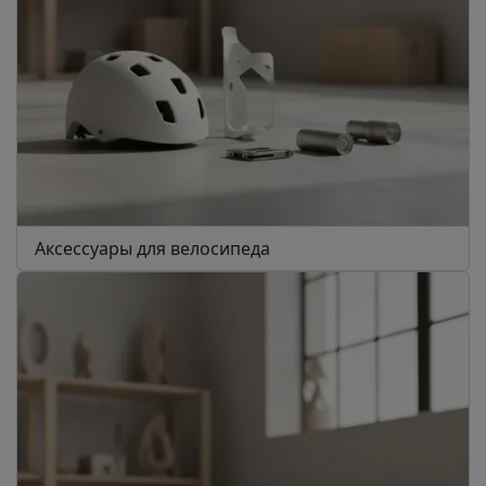
Аксессуары для велосипеда