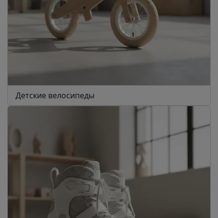
Детские велосипеды