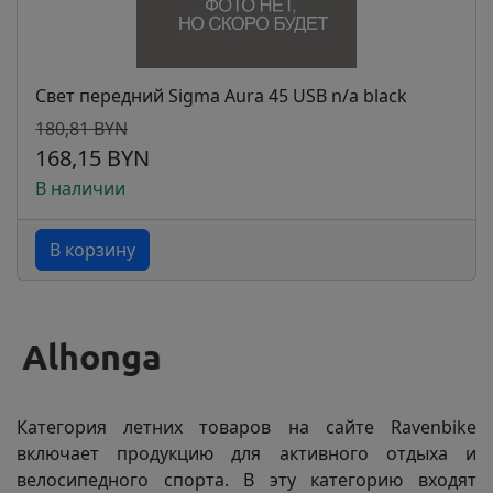
Свет передний Sigma Aura 45 USB n/a black
180,81 BYN
168,15 BYN
В наличии
В корзину
Категория летних товаров на сайте Ravenbike
включает продукцию для активного отдыха и
велосипедного спорта. В эту категорию входят