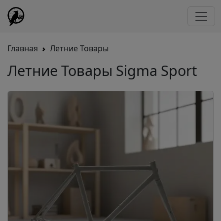
Главная
Летние Товары
Летние Товары Sigma Sport