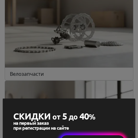
Велозапчасти
СКИДКИ
5
40
от
до
%
на первый заказ
при регистрации на сайте