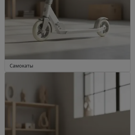
Самокаты