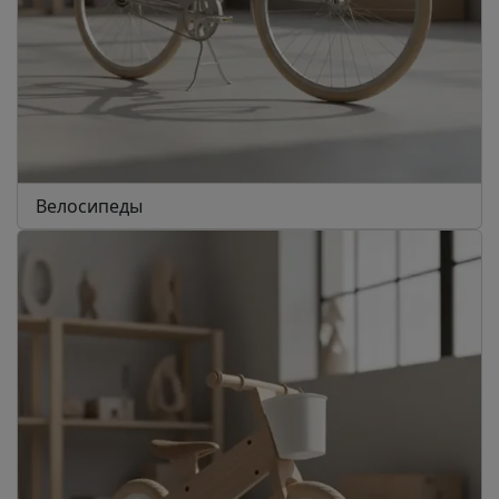
Велосипеды