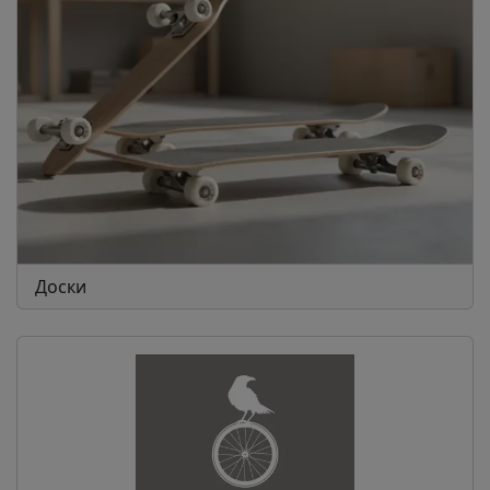
Доски