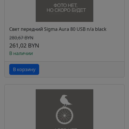
Свет передний Sigma Aura 80 USB n/a black
280,67 BYN
261,02 BYN
В наличии
В корзину