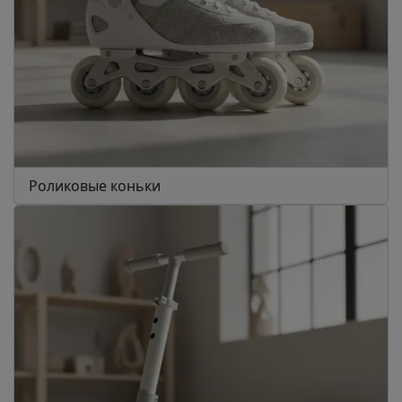
Роликовые коньки