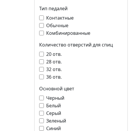
Тип педалей
Контактные
Обычные
Комбинированные
Количество отверстий для спиц
20 отв.
28 отв.
32 отв.
36 отв.
Основной цвет
Черный
Белый
Серый
Зеленый
Синий