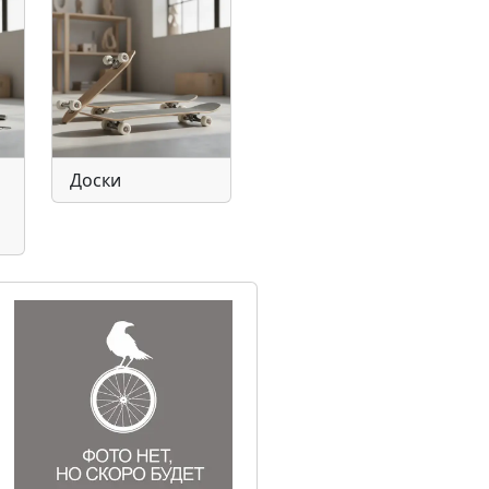
Доски