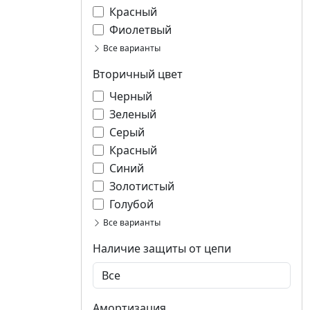
Красный
Фиолетвый
Все варианты
Вторичный цвет
Черный
Зеленый
Серый
Красный
Синий
Золотистый
Голубой
Все варианты
Наличие защиты от цепи
Амортизация