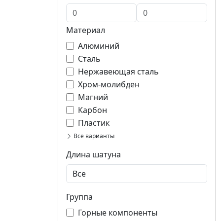
Материал
Алюминий
Сталь
Нержавеющая сталь
Хром-молибден
Магний
Карбон
Пластик
Все варианты
Длина шатуна
Группа
Горные компоненты