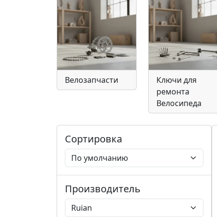
Велозапчасти
Ключи для
ремонта
Велосипеда
Сортировка
Производитель