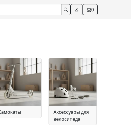
0
Самокаты
Аксессуары для
велосипеда