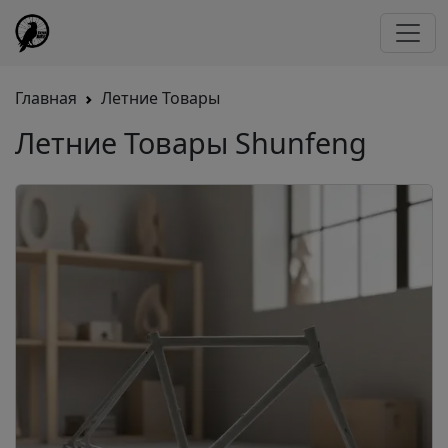
Главная
Летние Товары
Летние Товары Shunfeng