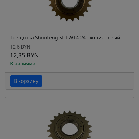
Трещотка Shunfeng SF-FW14 24T коричневый
12,6 BYN
12,35 BYN
В наличии
В корзину