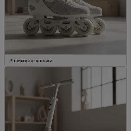
Роликовые коньки