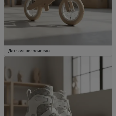
Детские велосипеды