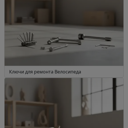
Ключи для ремонта Велосипеда