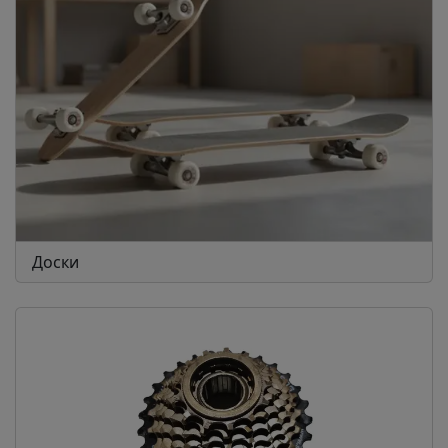
Доски