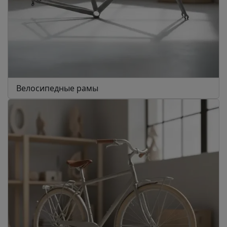
Велосипедные рамы