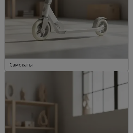
Самокаты