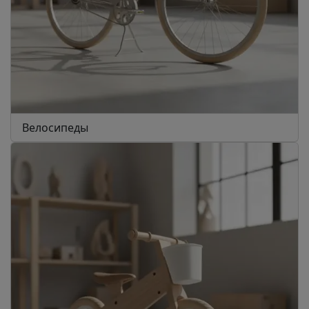
Велосипеды