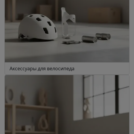
Аксессуары для велосипеда