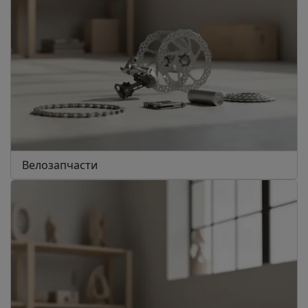
Велозапчасти