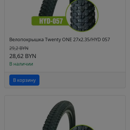
Велопокрышка Twenty ONE 27х2.35/HYD 057
29,2 BYN
28,62 BYN
В наличии
В корзину