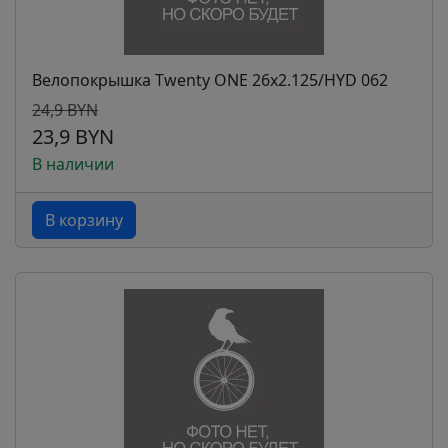
Велопокрышка Twenty ONE 26x2.125/HYD 062
24,9 BYN
23,9 BYN
В наличии
В корзину