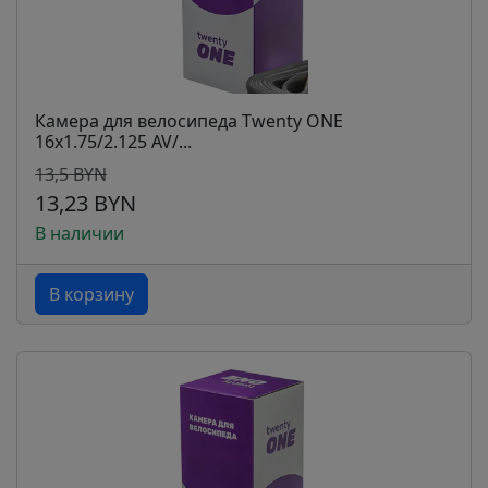
Камера для велосипеда Twenty ONE
16х1.75/2.125 AV/...
13,5 BYN
13,23 BYN
В наличии
В корзину