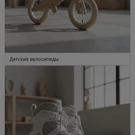
Детские велосипеды