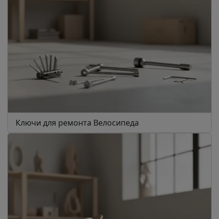
Ключи для ремонта Велосипеда