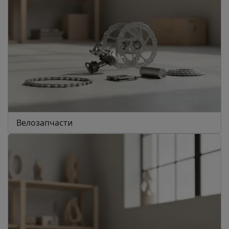
Велозапчасти