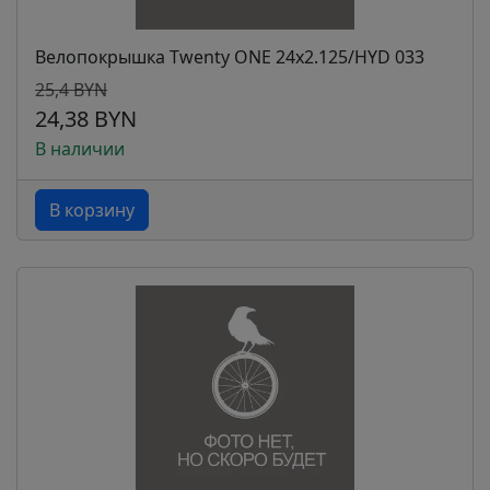
Велопокрышка Twenty ONE 24х2.125/HYD 033
25,4 BYN
24,38 BYN
В наличии
В корзину