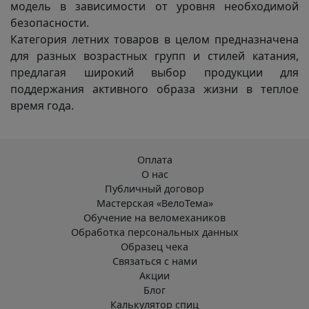
модель в зависимости от уровня необходимой
безопасности.
Категория летних товаров в целом предназначена
для разных возрастных групп и стилей катания,
предлагая широкий выбор продукции для
поддержания активного образа жизни в теплое
время года.
Оплата
О нас
Публичный договор
Мастерская «ВелоТема»
Обучение на веломехаников
Обработка персональных данных
Образец чека
Связаться с нами
Акции
Блог
Калькулятор спиц