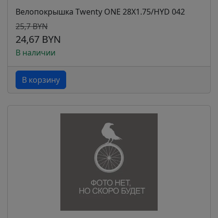
Велопокрышка Twenty ONE 28X1.75/HYD 042
25,7 BYN
24,67 BYN
В наличии
В корзину