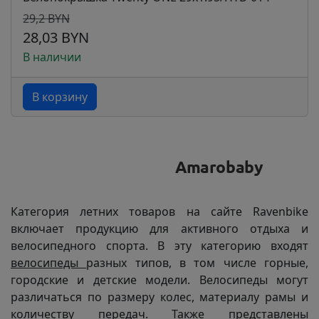
29,2 BYN
28,03 BYN
В наличии
В корзину
Категория летних товаров на сайте Ravenbike
включает продукцию для активного отдыха и
велосипедного спорта. В эту категорию входят
велосипеды
разных типов, в том числе горные,
городские и детские модели. Велосипеды могут
различаться по размеру колес, материалу рамы и
количеству передач. Также представлены