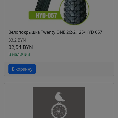
Велопокрышка Twenty ONE 26х2.125/HYD 057
33,2 BYN
32,54 BYN
В наличии
В корзину