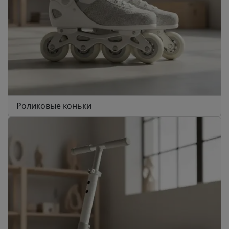
Роликовые коньки