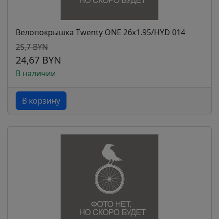
Велопокрышка Twenty ONE 26x1.95/HYD 014
25,7 BYN
24,67 BYN
В наличии
В корзину