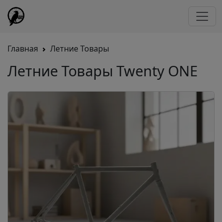
Главная
Летние Товары
Летние Товары Twenty ONE