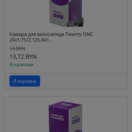
Камера для велосипеда Twenty ONE
24х1.75/2.125 AV/...
14 BYN
13,72 BYN
В наличии
В корзину