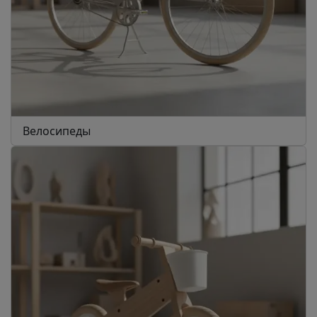
Велосипеды