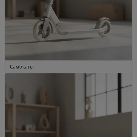
Самокаты