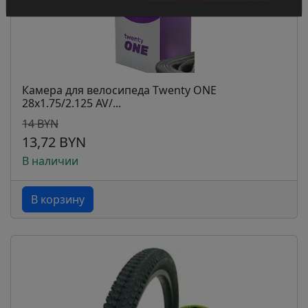
Камера для велосипеда Twenty ONE
28х1.75/2.125 AV/...
14 BYN
13,72 BYN
В наличии
В корзину