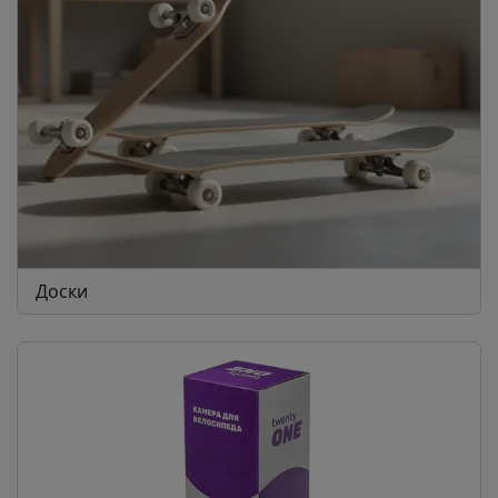
Доски