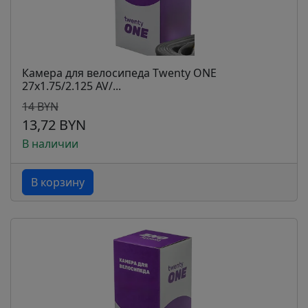
Камера для велосипеда Twenty ONE
27х1.75/2.125 AV/...
14 BYN
13,72 BYN
В наличии
В корзину