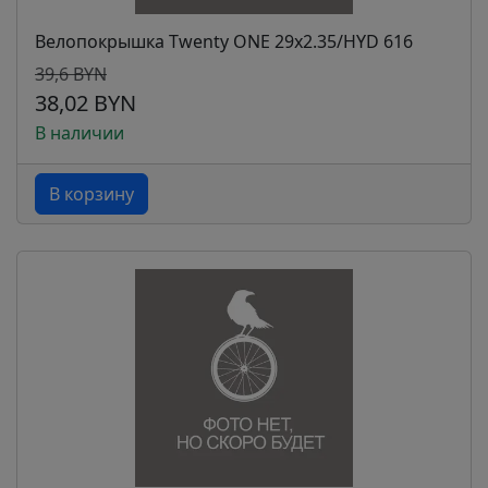
Велопокрышка Twenty ONE 29х2.35/HYD 616
39,6 BYN
38,02 BYN
В наличии
В корзину