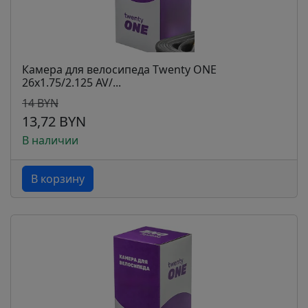
Камера для велосипеда Twenty ONE
26х1.75/2.125 AV/...
14 BYN
13,72 BYN
В наличии
В корзину