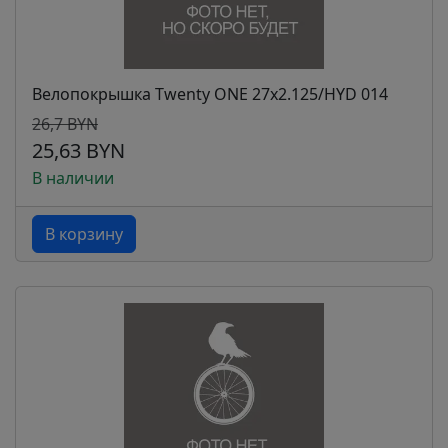
Велопокрышка Twenty ONE 27х2.125/HYD 014
26,7 BYN
25,63 BYN
В наличии
В корзину