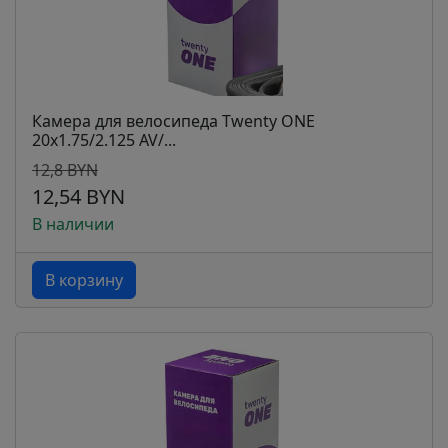
Камера для велосипеда Twenty ONE
20х1.75/2.125 AV/...
12,8 BYN
12,54 BYN
В наличии
В корзину