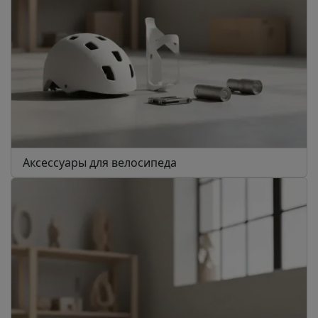
Аксессуары для велосипеда