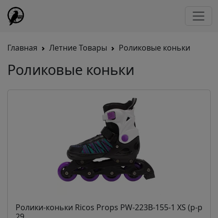
Главная
Летние Товары
Роликовые коньки
Роликовые коньки
Ролики-коньки Ricos Props PW-223B-155-1 XS (р-р
29...