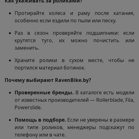
Как ухаживать за роликами?
Протирайте колеса и раму после катания,
особенно если ездили по пыли или песку.
Раз в сезон проверяйте подшипники: если
крутятся туго, их можно почистить или
заменить.
Храните ролики в сухом месте, чтобы не
портился материал ботинок.
Почему выбирают RavenBike.by?
Проверенные бренды.
В каталоге есть модели
от известных производителей — Rollerblade, Fila,
Powerslide.
Помощь в подборе.
Если не уверены в размере
или типе роликов, менеджеры подскажут по
телефону или в чате.