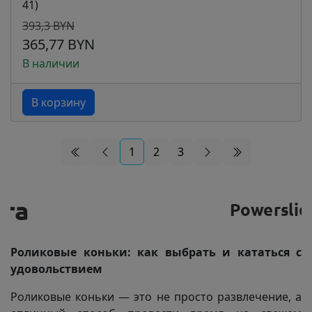
41)
393,3 BYN
365,77 BYN
В наличии
В корзину
1
2
3
Роликовые коньки: как выбрать и кататься с
удовольствием
Роликовые коньки — это не просто развлечение, а