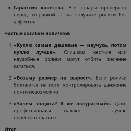
Гарантия качества.
Все товары проверяют
перед отправкой — вы получите ролики без
дефектов.
Частые ошибки новичков
«Куплю самые дешевые — научусь, потом
куплю лучше».
Слишком жесткие или
неудобные ролики могут отбить желание
кататься.
«Возьму размер на вырост».
Если ролики
болтаются на ноге, контролировать движение
почти невозможно.
«Зачем защита? Я же аккуратный».
Даже
профессионалы падают — лучше
перестраховаться.
Итог