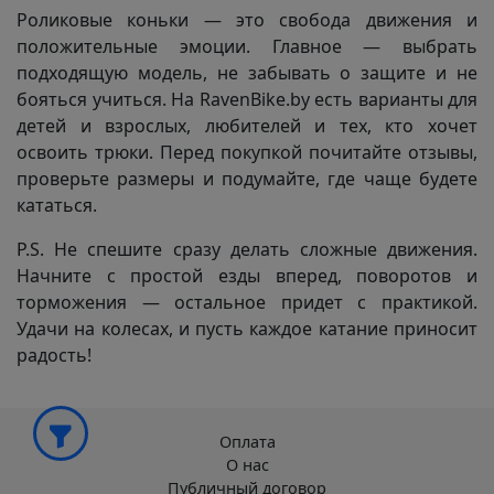
Роликовые коньки — это свобода движения и
положительные эмоции. Главное — выбрать
подходящую модель, не забывать о защите и не
бояться учиться. На RavenBike.by есть варианты для
детей и взрослых, любителей и тех, кто хочет
освоить трюки. Перед покупкой почитайте отзывы,
проверьте размеры и подумайте, где чаще будете
кататься.
P.S. Не спешите сразу делать сложные движения.
Начните с простой езды вперед, поворотов и
торможения — остальное придет с практикой.
Удачи на колесах, и пусть каждое катание приносит
радость!
Оплата
О нас
Публичный договор