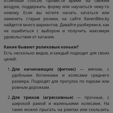
отличный способ провести время на свежем
воздухе, поддержать форму или научиться чему-то
новому. Если вы хотите начать кататься или
заменить старые ролики, на сайте RavenBike.by
найдется много вариантов. Давайте разберемся, как
не ошибиться с выбором и получить максимум
удовольствия от катания.
Какие бывают роликовые коньки?
Есть несколько видов, и каждый подходит для своих
целей:
Для начинающих (фитнес)
— мягкие, с
удобными ботинками и колесами среднего
размера. Подходят для прогулок по паркам или
ровным дорожкам.
Для трюков (агрессивные)
— прочные, с
широкой рамой и маленькими колесами. На
таких можно прыгать на рампах или скользить