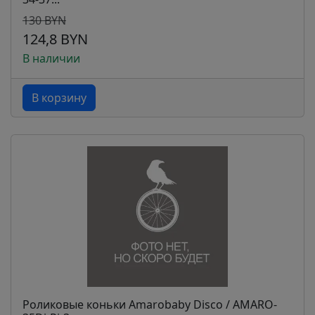
130 BYN
124,8 BYN
В наличии
В корзину
Роликовые коньки Amarobaby Disco / AMARO-