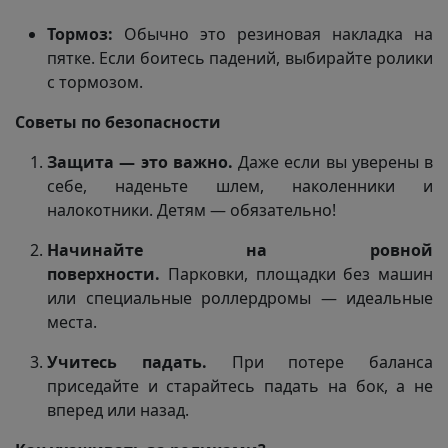
Тормоз:
Обычно это резиновая накладка на
пятке. Если боитесь падений, выбирайте ролики
с тормозом.
Советы по безопасности
Защита — это важно.
Даже если вы уверены в
себе, наденьте шлем, наколенники и
налокотники. Детям — обязательно!
Начинайте на ровной
поверхности.
Парковки, площадки без машин
или специальные роллердромы — идеальные
места.
Учитесь падать.
При потере баланса
приседайте и старайтесь падать на бок, а не
вперед или назад.