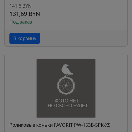
141,6 BYN
131,69 BYN
Под заказ
В корзину
Роликовые коньки FAVORIT PW-153B-5PK-XS