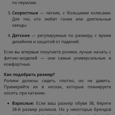
по перилам.
Скоростные
— легкие, с большими колесами.
Для тех, кто любит гонки или длительные
заезды.
Детские
— регулируемые по размеру, с ярким
дизайном и защитой от падений.
Если вы впервые покупаете ролики, лучше начать с
фитнес-моделей — они самые универсальные и
комфортные.
Как подобрать размер?
Ролики должны сидеть плотно, но не давить.
Примеряйте их в носках, которые планируете
носить при катании.
Взрослые:
Если ваш размер обуви 38, берите
38-й размер роликов. Но у некоторых брендов