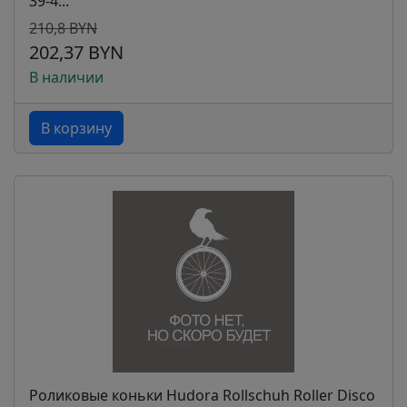
39-4...
210,8 BYN
202,37 BYN
В наличии
В корзину
Роликовые коньки Hudora Rollschuh Roller Disco