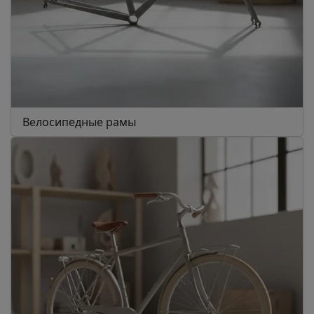
Велосипедные рамы