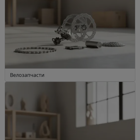
Велозапчасти