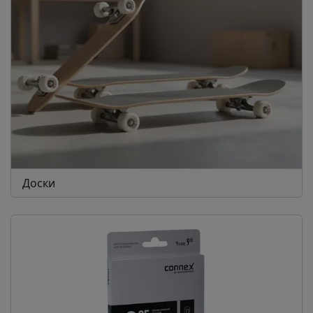
Доски