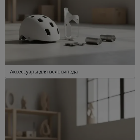
Аксессуары для велосипеда