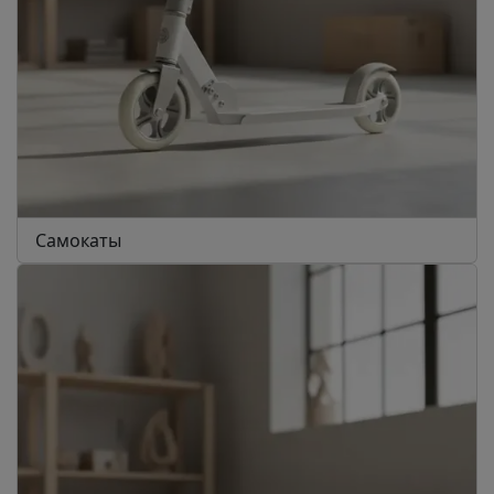
Самокаты