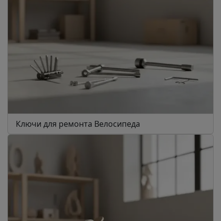
Ключи для ремонта Велосипеда