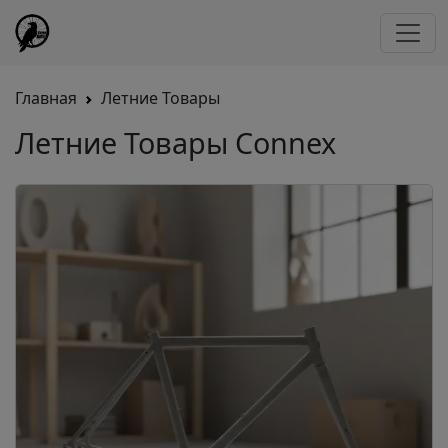
Главная
Летние Товары
Летние Товары Connex