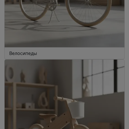
Велосипеды