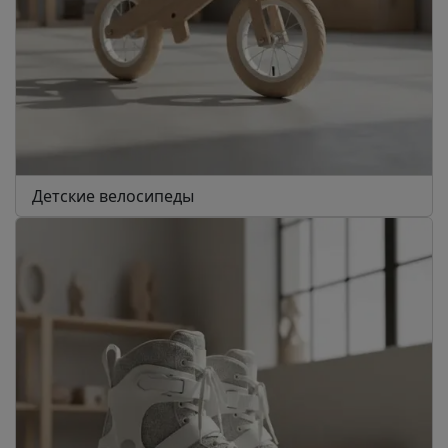
Детские велосипеды