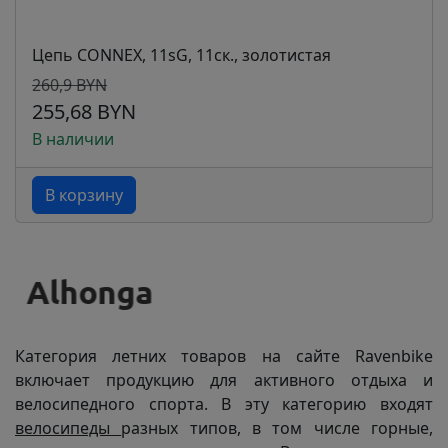
Цепь CONNEX, 11sG, 11ск., золотистая
260,9 BYN
255,68 BYN
В наличии
В корзину
Категория летних товаров на сайте Ravenbike
включает продукцию для активного отдыха и
велосипедного спорта. В эту категорию входят
велосипеды
разных типов, в том числе горные,