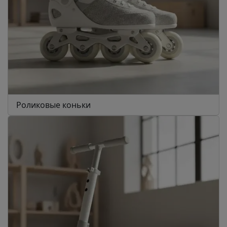
Роликовые коньки