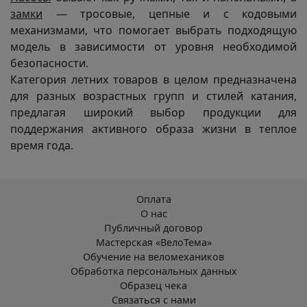
замки
— тросовые, цепные и с кодовыми
механизмами, что помогает выбрать подходящую
модель в зависимости от уровня необходимой
безопасности.
Категория летних товаров в целом предназначена
для разных возрастных групп и стилей катания,
предлагая широкий выбор продукции для
поддержания активного образа жизни в теплое
время года.
Оплата
О нас
Публичный договор
Мастерская «ВелоТема»
Обучение на веломехаников
Обработка персональных данных
Образец чека
Связаться с нами