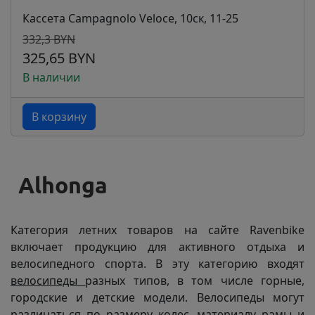
Кассета Campagnolo Veloce, 10ск, 11-25
332,3 BYN
325,65 BYN
В наличии
В корзину
Категория летних товаров на сайте Ravenbike
включает продукцию для активного отдыха и
велосипедного спорта. В эту категорию входят
велосипеды
разных типов, в том числе горные,
городские и детские модели. Велосипеды могут
различаться по размеру колес, материалу рамы и