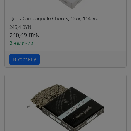
Цепь Campagnolo Chorus, 12ск, 114 зв.
245,4 BYN
240,49 BYN
В наличии
В корзину