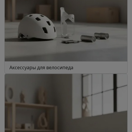
Аксессуары для велосипеда