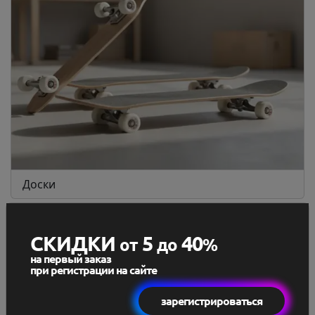
Доски
СКИДКИ
5
40
от
до
%
на первый заказ
при регистрации на сайте
зарегистрироваться