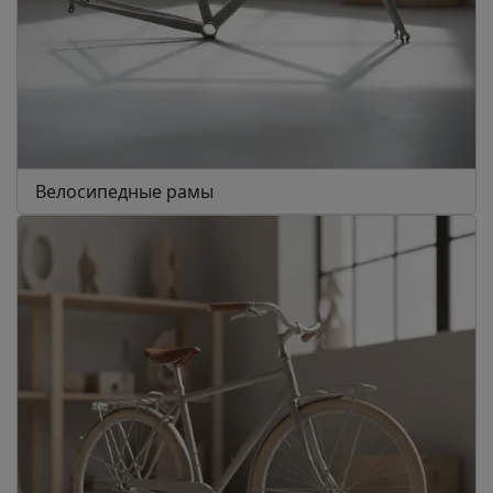
Велосипедные рамы