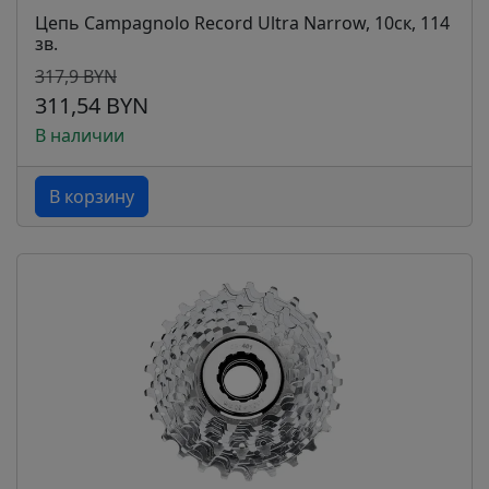
Цепь Campagnolo Record Ultra Narrow, 10ск, 114
зв.
317,9 BYN
311,54 BYN
В наличии
В корзину