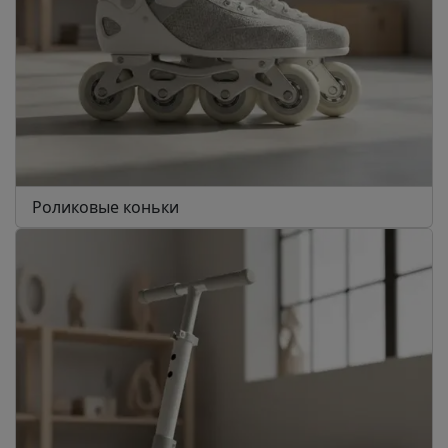
Роликовые коньки