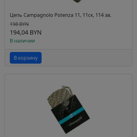
Цепь Campagnolo Potenza 11, 11ск, 114 зв.
198 BYN
194,04 BYN
В наличии
В корзину