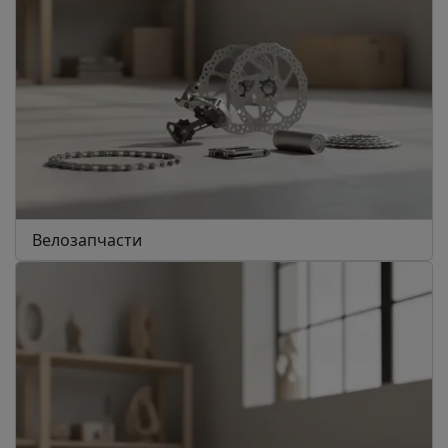
Велозапчасти