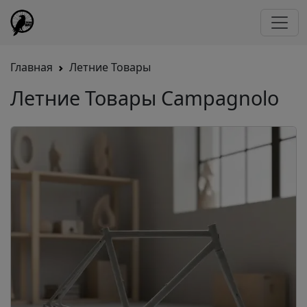
Главная
Летние Товары
Летние Товары Campagnolo