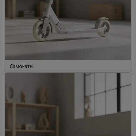
Самокаты