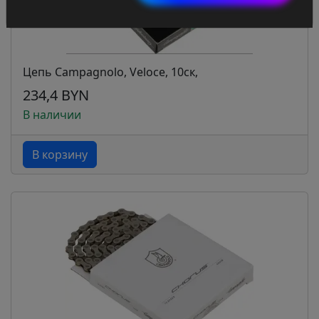
Цепь Campagnolo, Veloce, 10ск,
234,4 BYN
В наличии
В корзину