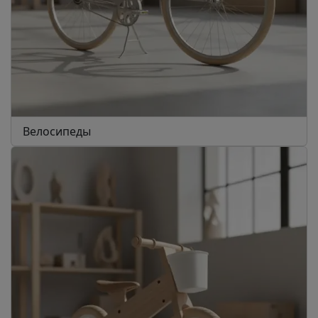
Велосипеды