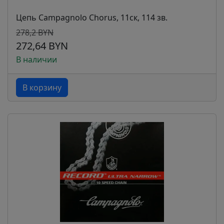
Цепь Campagnolo Chorus, 11ск, 114 зв.
278,2 BYN
272,64 BYN
В наличии
В корзину