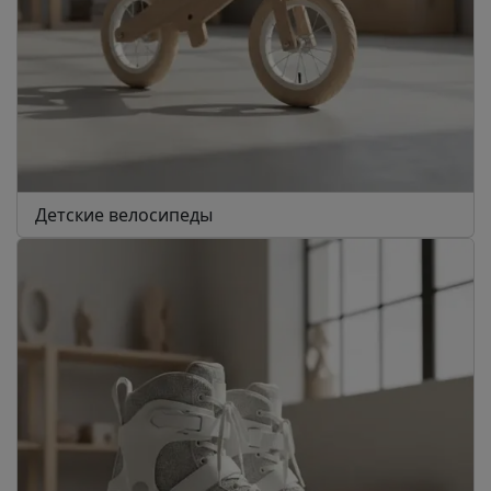
Детские велосипеды