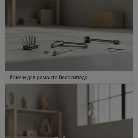
Ключи для ремонта Велосипеда