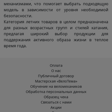
механизмами, что помогает выбрать подходящую
модель в зависимости от уровня необходимой
безопасности.
Категория летних товаров в целом предназначена
для разных возрастных групп и стилей катания,
предлагая широкий выбор продукции для
поддержания активного образа жизни в теплое
время года.
Оплата
О нас
Публичный договор
Мастерская «ВелоТема»
Обучение на веломехаников
Обработка персональных данных
Образец чека
Связаться с нами
Акции