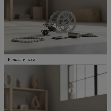
Велозапчасти