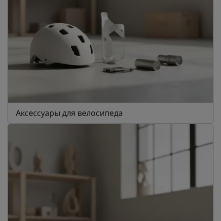
Аксессуары для велосипеда