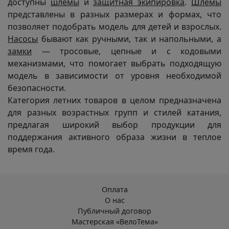
доступны
шлемы
и
защитная экипировка
.
Шлемы
представлены в разных размерах и формах, что
позволяет подобрать модель для детей и взрослых.
Насосы
бывают как ручными, так и напольными, а
замки
— тросовые, цепные и с кодовыми
механизмами, что помогает выбрать подходящую
модель в зависимости от уровня необходимой
безопасности.
Категория летних товаров в целом предназначена
для разных возрастных групп и стилей катания,
предлагая широкий выбор продукции для
поддержания активного образа жизни в теплое
время года.
Оплата
О нас
Публичный договор
Мастерская «ВелоТема»