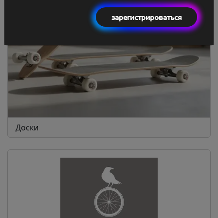
зарегистрироваться
Доски