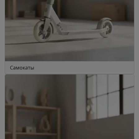
Самокаты