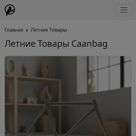
Главная
Летние Товары
Летние Товары Caanbag