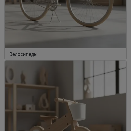
Велосипеды