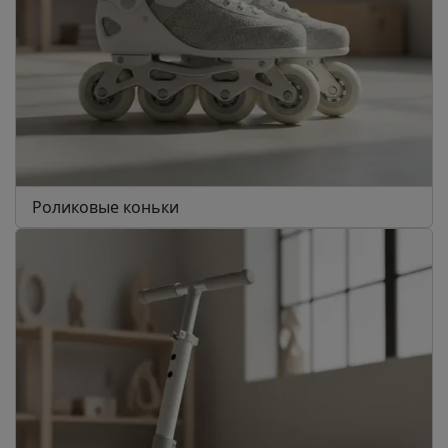
Роликовые коньки