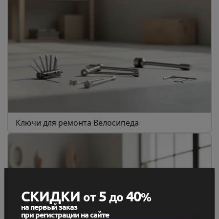
Ключи для ремонта Велосипеда
СКИДКИ
5
40
от
до
%
на первый заказ
при регистрации на сайте