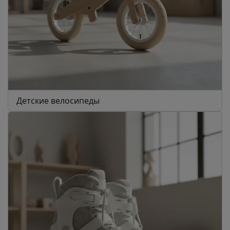
Детские велосипеды