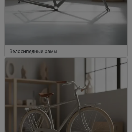
Велосипедные рамы