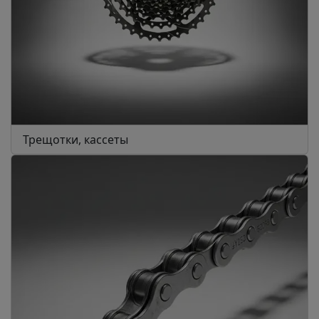
Трещотки, кассеты