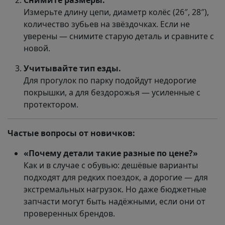
Снимите размеры.
Измерьте длину цепи, диаметр колёс (26″, 28″),
количество зубьев на звёздочках. Если не
уверены — снимите старую деталь и сравните с
новой.
Учитывайте тип езды.
Для прогулок по парку подойдут недорогие
покрышки, а для бездорожья — усиленные с
протектором.
Частые вопросы от новичков:
«Почему детали такие разные по цене?»
Как и в случае с обувью: дешёвые варианты
подходят для редких поездок, а дорогие — для
экстремальных нагрузок. Но даже бюджетные
запчасти могут быть надёжными, если они от
проверенных брендов.