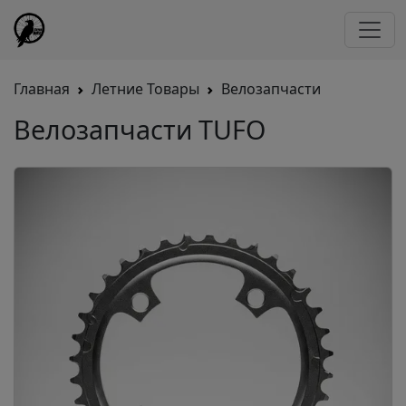
Главная
Летние Товары
Велозапчасти
Велозапчасти TUFO