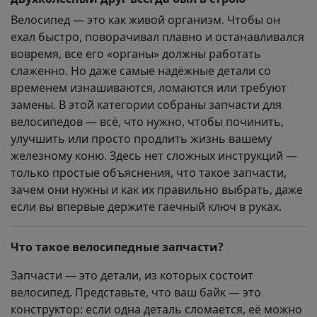
Велосипед — это как живой организм. Чтобы он
ехал быстро, поворачивал плавно и останавливался
вовремя, все его «органы» должны работать
слаженно. Но даже самые надёжные детали со
временем изнашиваются, ломаются или требуют
замены. В этой категории собраны запчасти для
велосипедов — всё, что нужно, чтобы починить,
улучшить или просто продлить жизнь вашему
железному коню. Здесь нет сложных инструкций —
только простые объяснения, что такое запчасти,
зачем они нужны и как их правильно выбрать, даже
если вы впервые держите гаечный ключ в руках.
Что такое велосипедные запчасти?
Запчасти — это детали, из которых состоит
велосипед. Представьте, что ваш байк — это
конструктор: если одна деталь сломается, её можно