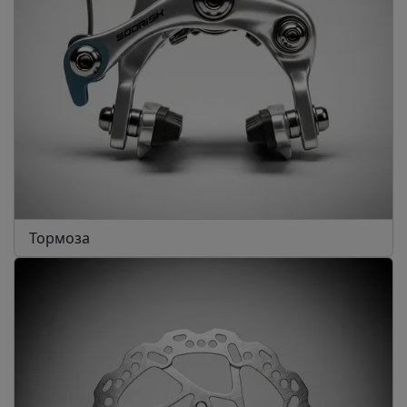
Тормоза