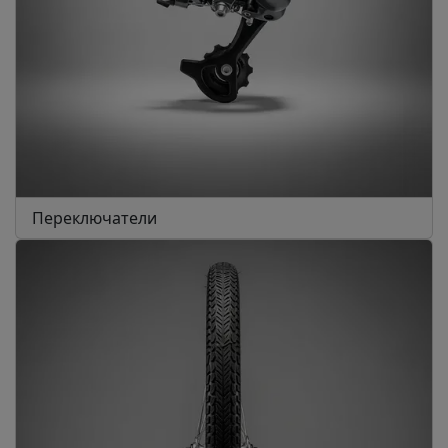
Переключатели