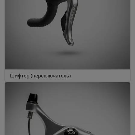
Шифтер (переключатель)