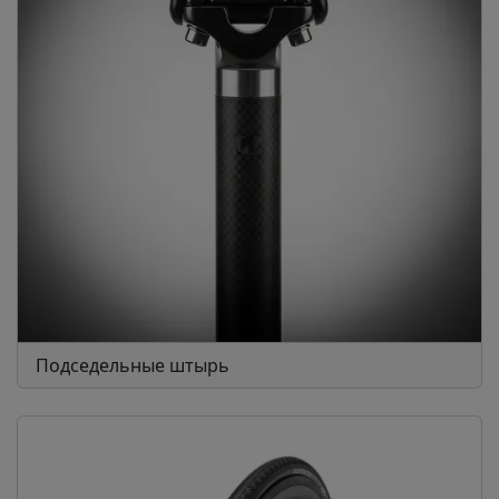
Подседельные штырь