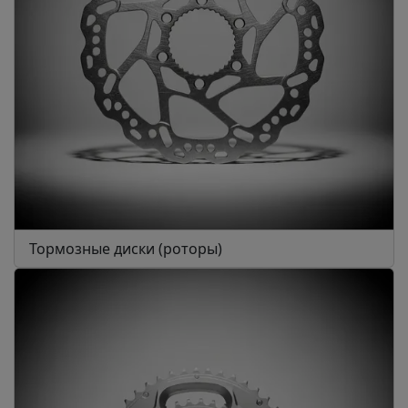
Тормозные диски (роторы)