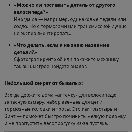
«Можно ли поставить деталь от другого
велосипеда?»
Иногда да — например, одинаковые педали или
седло. Но с тормозами или трансмиссией лучше
не экспериментировать.
«Что делать, если я не знаю название
детали?»
Сфотографируйте её или покажите механику —
так вы быстрее найдёте аналог.
Небольшой секрет от бывалых:
Всегда держите дома «аптечку» для велосипеда:
запасную камеру, набор звеньев для цепи,
тормозные колодки и тросы. Это как пластырь и
бинт — поможет быстро починить мелкую поломку
и не пропустить велопрогулку из-за пустяка.