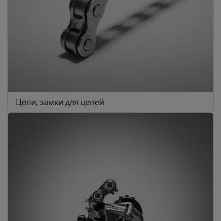
Цепи, замки для цепей