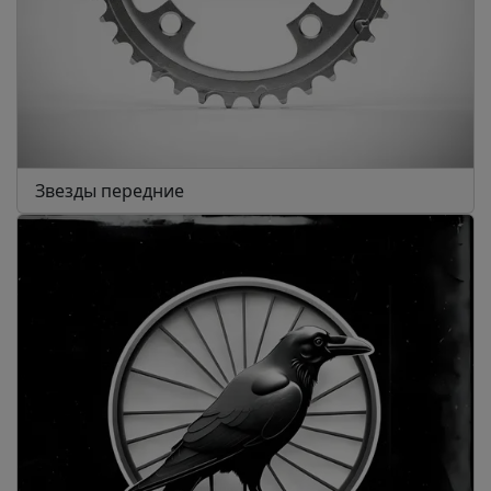
Звезды передние