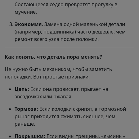
болтающееся седло превратят прогулку в
мучение.
Экономия.
Замена одной маленькой детали
(например, подшипника) часто дешевле, чем
ремонт всего узла после поломки.
Как понять, что деталь пора менять?
Не нужно быть механиком, чтобы заметить
неполадки. Вот простые признаки:
Цепь:
Если она провисает, прыгает на
звёздочках или ржавая.
Тормоза:
Если колодки скрипят, а тормозной
рычаг приходится сжимать сильнее, чем
раньше.
Покрышки:
Если видны трещины, «лысины»