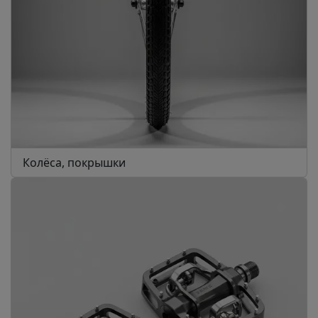
Колёса, покрышки