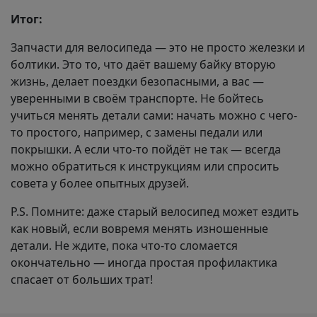
Итог:
Запчасти для велосипеда — это не просто железки и
болтики. Это то, что даёт вашему байку вторую
жизнь, делает поездки безопасными, а вас —
уверенными в своём транспорте. Не бойтесь
учиться менять детали сами: начать можно с чего-
то простого, например, с замены педали или
покрышки. А если что-то пойдёт не так — всегда
можно обратиться к инструкциям или спросить
совета у более опытных друзей.
P.S. Помните: даже старый велосипед может ездить
как новый, если вовремя менять изношенные
детали. Не ждите, пока что-то сломается
окончательно — иногда простая профилактика
спасает от больших трат!