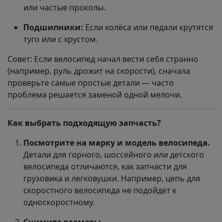
или частые проколы.
Подшипники:
Если колёса или педали крутятся
туго или с хрустом.
Совет: Если велосипед начал вести себя странно
(например, руль дрожит на скорости), сначала
проверьте самые простые детали — часто
проблема решается заменой одной мелочи.
Как выбрать подходящую запчасть?
Посмотрите на марку и модель велосипеда.
Детали для горного, шоссейного или детского
велосипеда отличаются, как запчасти для
грузовика и легковушки. Например, цепь для
скоростного велосипеда не подойдёт к
односкоростному.