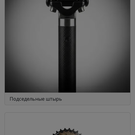
Подседельные штырь