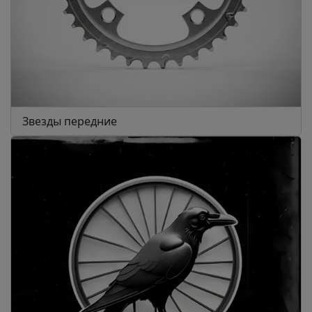
Звезды передние