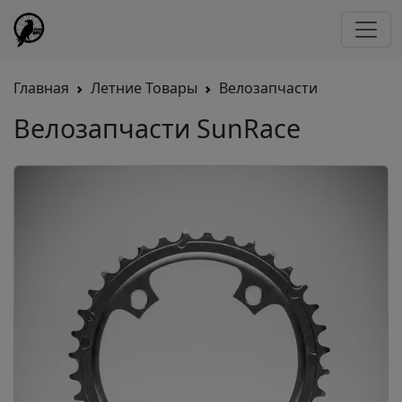
Главная
Летние Товары
Велозапчасти
Велозапчасти SunRace