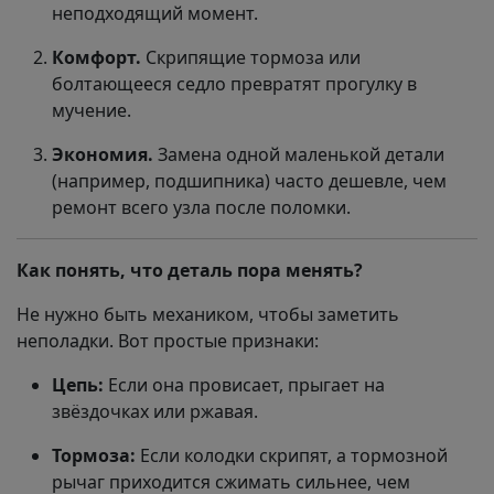
неподходящий момент.
Комфорт.
Скрипящие тормоза или
болтающееся седло превратят прогулку в
мучение.
Экономия.
Замена одной маленькой детали
(например, подшипника) часто дешевле, чем
ремонт всего узла после поломки.
Как понять, что деталь пора менять?
Не нужно быть механиком, чтобы заметить
неполадки. Вот простые признаки:
Цепь:
Если она провисает, прыгает на
звёздочках или ржавая.
Тормоза:
Если колодки скрипят, а тормозной
рычаг приходится сжимать сильнее, чем