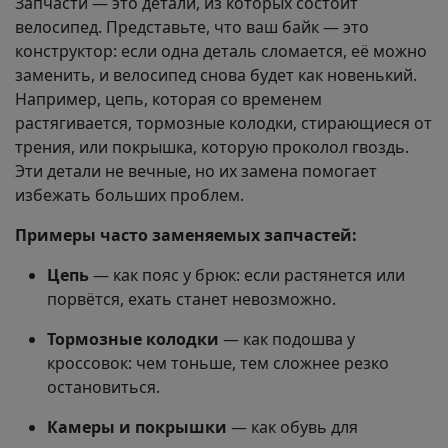
Запчасти — это детали, из которых состоит
велосипед. Представьте, что ваш байк — это
конструктор: если одна деталь сломается, её можно
заменить, и велосипед снова будет как новенький.
Например, цепь, которая со временем
растягивается, тормозные колодки, стирающиеся от
трения, или покрышка, которую проколол гвоздь.
Эти детали не вечные, но их замена помогает
избежать больших проблем.
Примеры часто заменяемых запчастей:
Цепь
— как пояс у брюк: если растянется или
порвётся, ехать станет невозможно.
Тормозные колодки
— как подошва у
кроссовок: чем тоньше, тем сложнее резко
остановиться.
Камеры и покрышки
— как обувь для