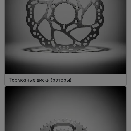
Тормозные диски (роторы)