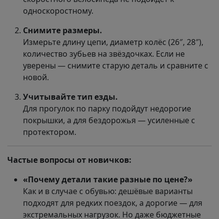
односкоростному.
Снимите размеры.
Измерьте длину цепи, диаметр колёс (26″, 28″),
количество зубьев на звёздочках. Если не
уверены — снимите старую деталь и сравните с
новой.
Учитывайте тип езды.
Для прогулок по парку подойдут недорогие
покрышки, а для бездорожья — усиленные с
протектором.
Частые вопросы от новичков:
«Почему детали такие разные по цене?»
Как и в случае с обувью: дешёвые варианты
подходят для редких поездок, а дорогие — для
экстремальных нагрузок. Но даже бюджетные