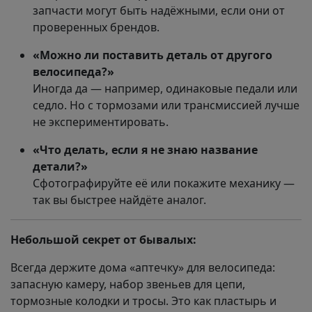
запчасти могут быть надёжными, если они от
проверенных брендов.
«Можно ли поставить деталь от другого
велосипеда?»
Иногда да — например, одинаковые педали или
седло. Но с тормозами или трансмиссией лучше
не экспериментировать.
«Что делать, если я не знаю название
детали?»
Сфотографируйте её или покажите механику —
так вы быстрее найдёте аналог.
Небольшой секрет от бывалых:
Всегда держите дома «аптечку» для велосипеда:
запасную камеру, набор звеньев для цепи,
тормозные колодки и тросы. Это как пластырь и