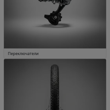
Переключатели