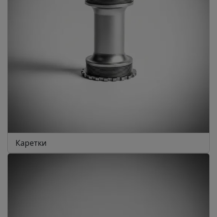
Каретки