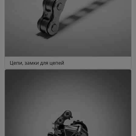
Цепи, замки для цепей