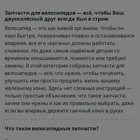
Запчасти для велосипедов — всё, чтобы Ваш
двухколёсный друг всегда был в строю
Велосипед — это как живой организм. Чтобы он
ехал быстро, поворачивал плавно и останавливался
вовремя, все его «органы» должны работать
слаженно. Но даже самые надёжные детали со
временем изнашиваются, ломаются или требуют
замены. В этой категории собраны запчасти для
велосипедов — всё, что нужно, чтобы починить,
улучшить или просто продлить жизнь вашему
железному коню. Здесь нет сложных инструкций —
только простые объяснения, что такое запчасти,
зачем они нужны и как их правильно выбрать, даже
если вы впервые держите гаечный ключ в руках.
Что такое велосипедные запчасти?