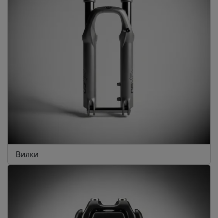
Вилки