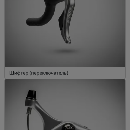
Шифтер (переключатель)