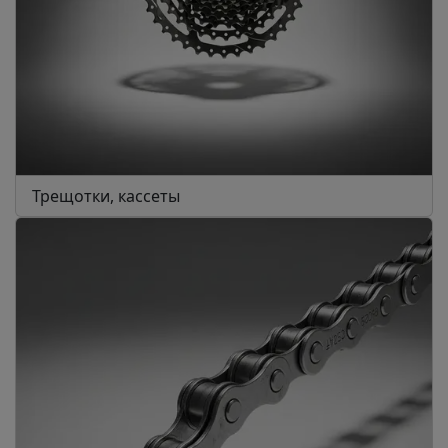
Трещотки, кассеты