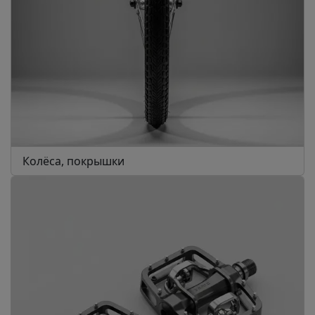
Колёса, покрышки