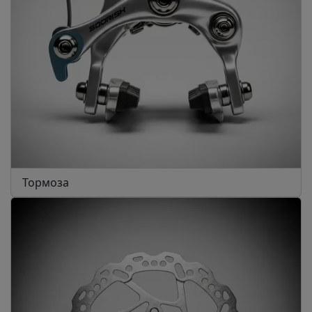
Тормоза