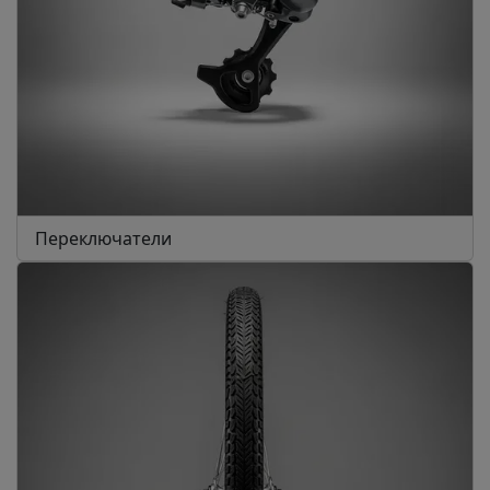
Переключатели