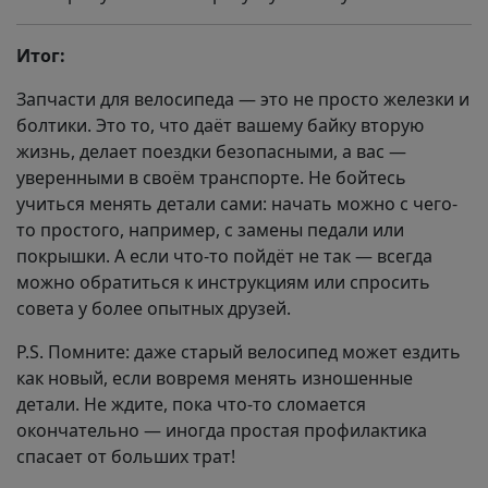
Итог:
Запчасти для велосипеда — это не просто железки и
болтики. Это то, что даёт вашему байку вторую
жизнь, делает поездки безопасными, а вас —
уверенными в своём транспорте. Не бойтесь
учиться менять детали сами: начать можно с чего-
то простого, например, с замены педали или
покрышки. А если что-то пойдёт не так — всегда
можно обратиться к инструкциям или спросить
совета у более опытных друзей.
P.S. Помните: даже старый велосипед может ездить
как новый, если вовремя менять изношенные
детали. Не ждите, пока что-то сломается
окончательно — иногда простая профилактика
спасает от больших трат!