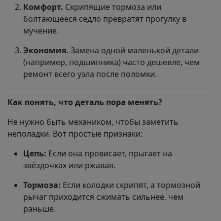
Комфорт.
Скрипящие тормоза или
болтающееся седло превратят прогулку в
мучение.
Экономия.
Замена одной маленькой детали
(например, подшипника) часто дешевле, чем
ремонт всего узла после поломки.
Как понять, что деталь пора менять?
Не нужно быть механиком, чтобы заметить
неполадки. Вот простые признаки:
Цепь:
Если она провисает, прыгает на
звёздочках или ржавая.
Тормоза:
Если колодки скрипят, а тормозной
рычаг приходится сжимать сильнее, чем
раньше.