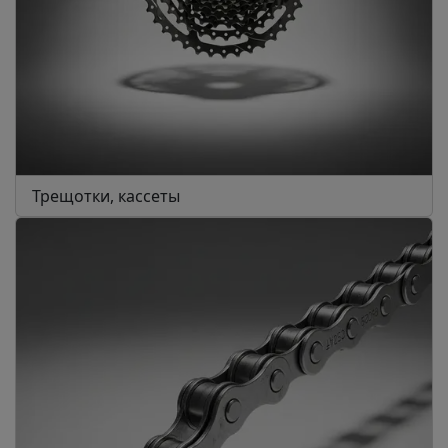
Трещотки, кассеты