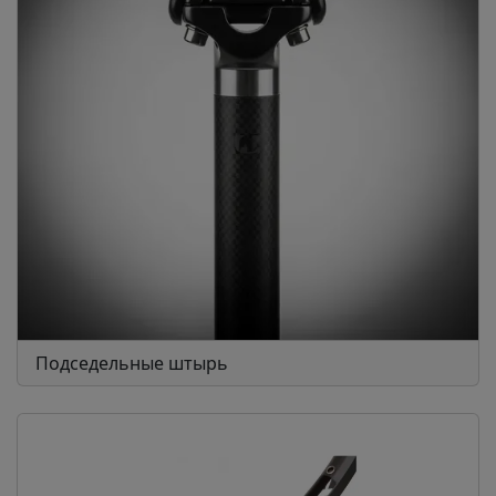
Подседельные штырь