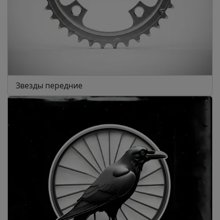
Звезды передние