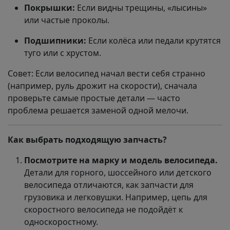
Покрышки:
Если видны трещины, «лысины»
или частые проколы.
Подшипники:
Если колёса или педали крутятся
туго или с хрустом.
Совет: Если велосипед начал вести себя странно
(например, руль дрожит на скорости), сначала
проверьте самые простые детали — часто
проблема решается заменой одной мелочи.
Как выбрать подходящую запчасть?
Посмотрите на марку и модель велосипеда.
Детали для горного, шоссейного или детского
велосипеда отличаются, как запчасти для
грузовика и легковушки. Например, цепь для
скоростного велосипеда не подойдёт к
односкоростному.