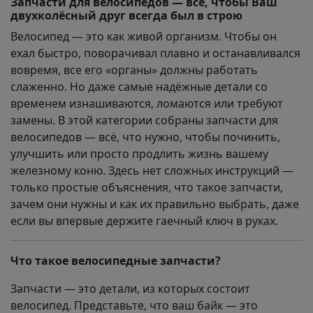
Запчасти для велосипедов — всё, чтобы Ваш
двухколёсный друг всегда был в строю
Велосипед — это как живой организм. Чтобы он
ехал быстро, поворачивал плавно и останавливался
вовремя, все его «органы» должны работать
слаженно. Но даже самые надёжные детали со
временем изнашиваются, ломаются или требуют
замены. В этой категории собраны запчасти для
велосипедов — всё, что нужно, чтобы починить,
улучшить или просто продлить жизнь вашему
железному коню. Здесь нет сложных инструкций —
только простые объяснения, что такое запчасти,
зачем они нужны и как их правильно выбрать, даже
если вы впервые держите гаечный ключ в руках.
Что такое велосипедные запчасти?
Запчасти — это детали, из которых состоит
велосипед. Представьте, что ваш байк — это