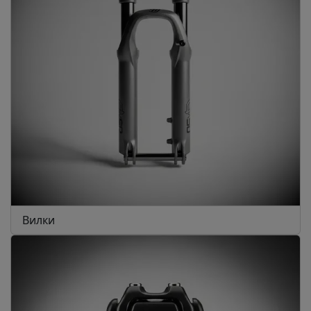
Вилки