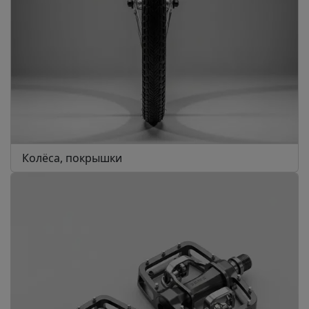
Колёса, покрышки