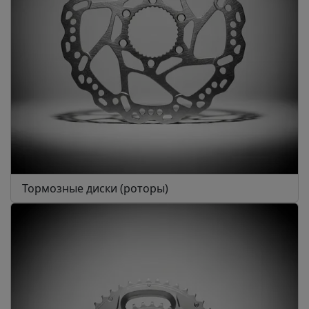
Тормозные диски (роторы)