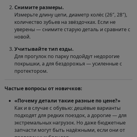
Снимите размеры.
Измерьте длину цепи, диаметр колёс (26″, 28″),
количество зубьев на звёздочках. Если не
уверены — снимите старую деталь и сравните с
новой.
Учитывайте тип езды.
Для прогулок по парку подойдут недорогие
покрышки, а для бездорожья — усиленные с
протектором.
Частые вопросы от новичков:
«Почему детали такие разные по цене?»
Как и в случае с обувью: дешёвые варианты
подходят для редких поездок, а дорогие — для
экстремальных нагрузок. Но даже бюджетные
запчасти могут быть надёжными, если они от