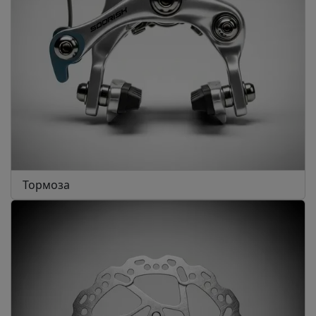
Тормоза