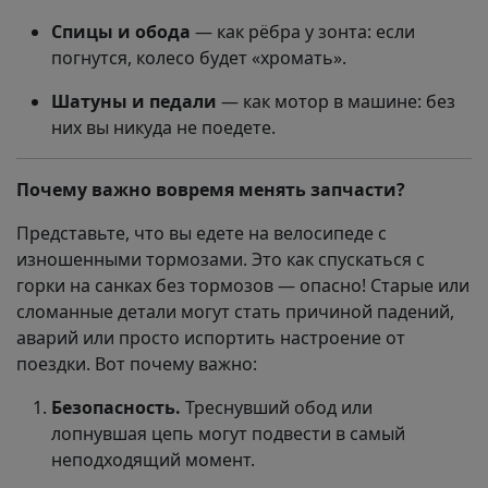
Спицы и обода
— как рёбра у зонта: если
погнутся, колесо будет «хромать».
Шатуны и педали
— как мотор в машине: без
них вы никуда не поедете.
Почему важно вовремя менять запчасти?
Представьте, что вы едете на велосипеде с
изношенными тормозами. Это как спускаться с
горки на санках без тормозов — опасно! Старые или
сломанные детали могут стать причиной падений,
аварий или просто испортить настроение от
поездки. Вот почему важно:
Безопасность.
Треснувший обод или
лопнувшая цепь могут подвести в самый
неподходящий момент.