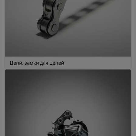
Цепи, замки для цепей