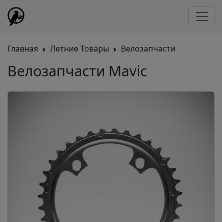
Главная
Летние Товары
Велозапчасти
Велозапчасти Mavic