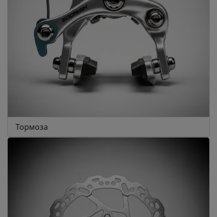
Тормоза