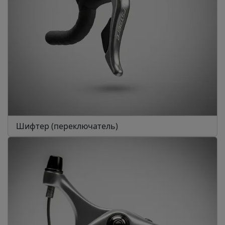
Шифтер (переключатель)