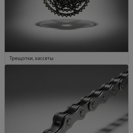
Трещотки, кассеты