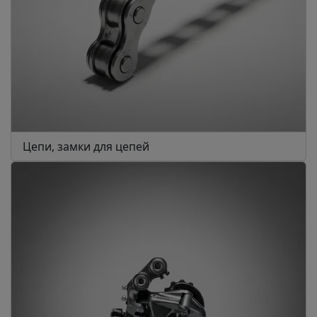
Цепи, замки для цепей