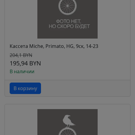
Кассета Miche, Primato, HG, 9ск, 14-23
204,1 BYN
195,94 BYN
В наличии
В корзину