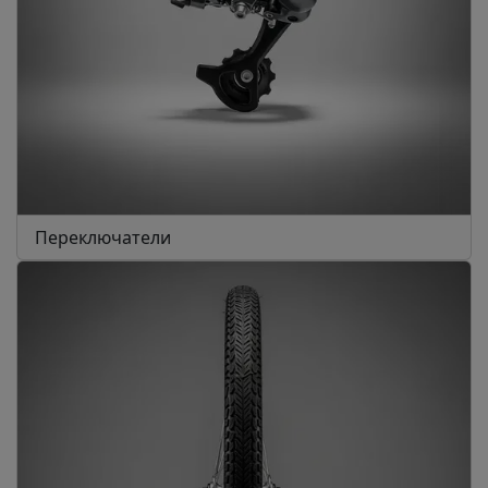
Переключатели