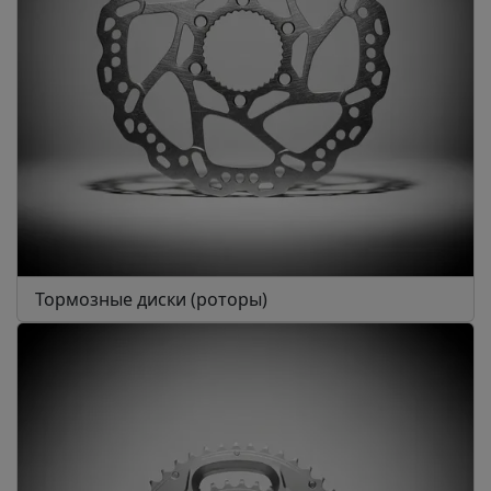
Тормозные диски (роторы)