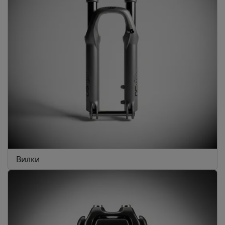
Вилки