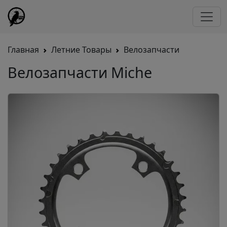
Главная
Летние Товары
Велозапчасти
Велозапчасти Miche