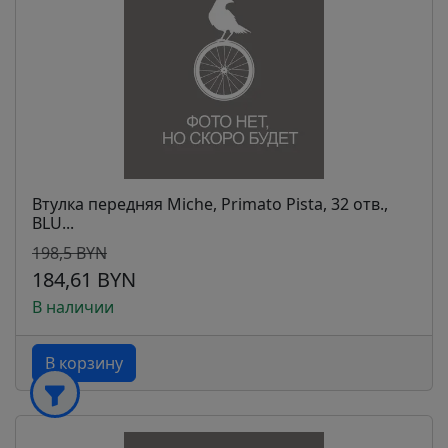
Втулка передняя Miche, Primato Pista, 32 отв.,
BLU...
198,5 BYN
184,61 BYN
В наличии
В корзину