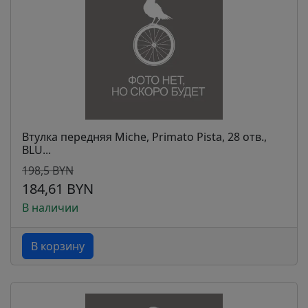
Втулка передняя Miche, Primato Pista, 28 отв.,
BLU...
198,5 BYN
184,61 BYN
В наличии
В корзину