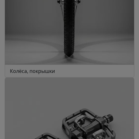
Колёса, покрышки