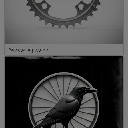
Звезды передние