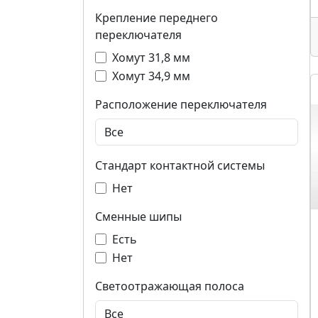
Крепление переднего
переключателя
Хомут 31,8 мм
Хомут 34,9 мм
Расположение переключателя
Стандарт контактной системы
Нет
Сменные шипы
Есть
Нет
Светоотражающая полоса