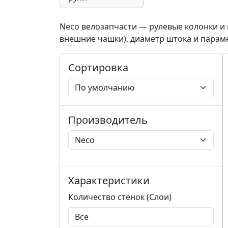
Neco велозапчасти — рулевые колонки и 
внешние чашки), диаметр штока и параме
Сортировка
Производитель
Характеристики
Количество стенок (Слои)