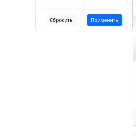
Сбросить
Применить