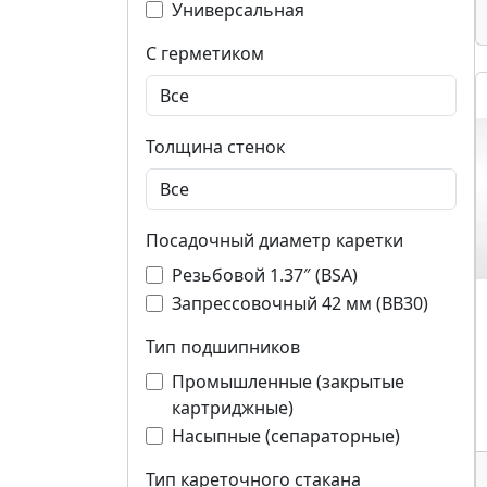
Универсальная
С герметиком
Толщина стенок
Посадочный диаметр каретки
Резьбовой 1.37″ (BSA)
Запрессовочный 42 мм (BB30)
Тип подшипников
Промышленные (закрытые
картриджные)
Насыпные (сепараторные)
Тип кареточного стакана