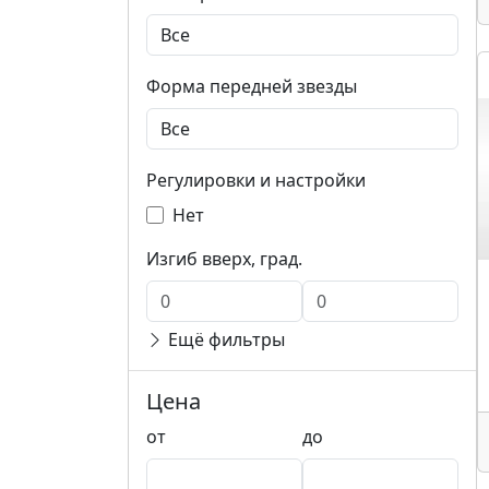
Форма передней звезды
Регулировки и настройки
Нет
Изгиб вверх, град.
Ещё фильтры
Цена
от
до