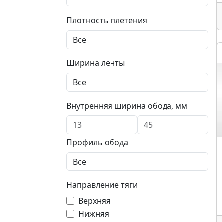
Плотность плетения
Ширина ленты
Внутренняя ширина обода, мм
Профиль обода
Направление тяги
Верхняя
Нижняя