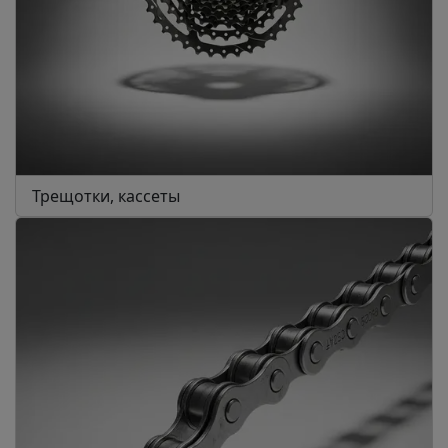
Трещотки, кассеты