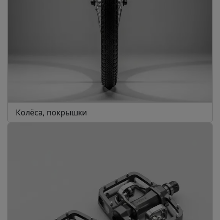
Колёса, покрышки