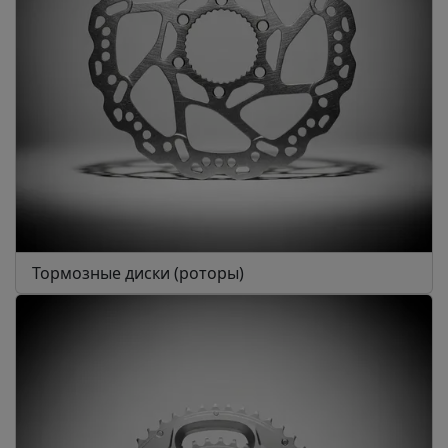
Тормозные диски (роторы)