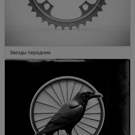
Звезды передние