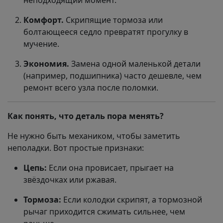
неподходящий момент.
Комфорт.
Скрипящие тормоза или
болтающееся седло превратят прогулку в
мучение.
Экономия.
Замена одной маленькой детали
(например, подшипника) часто дешевле, чем
ремонт всего узла после поломки.
Как понять, что деталь пора менять?
Не нужно быть механиком, чтобы заметить
неполадки. Вот простые признаки:
Цепь:
Если она провисает, прыгает на
звёздочках или ржавая.
Тормоза:
Если колодки скрипят, а тормозной
рычаг приходится сжимать сильнее, чем