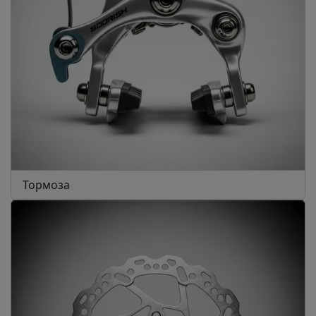
Тормоза