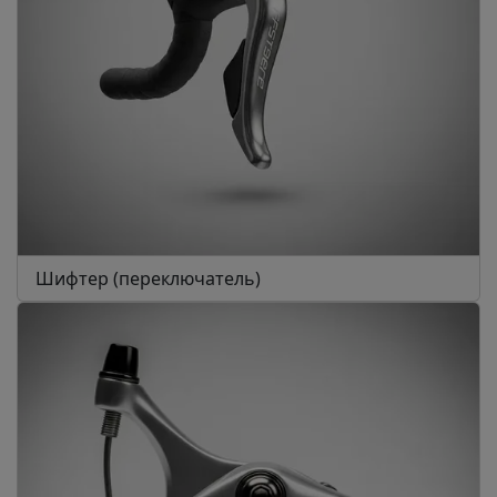
Шифтер (переключатель)