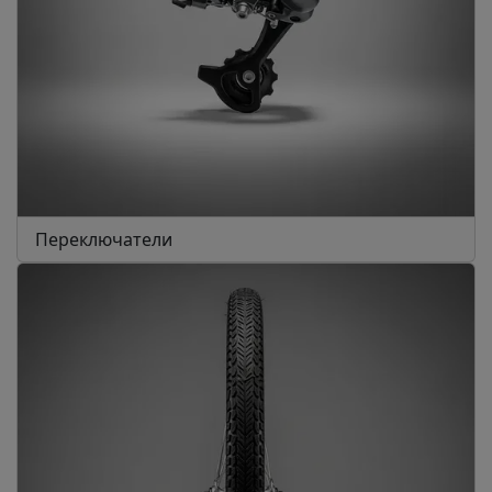
Переключатели