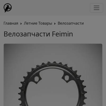
Главная
Летние Товары
Велозапчасти
Велозапчасти Feimin