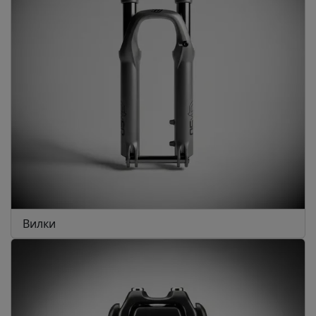
Вилки