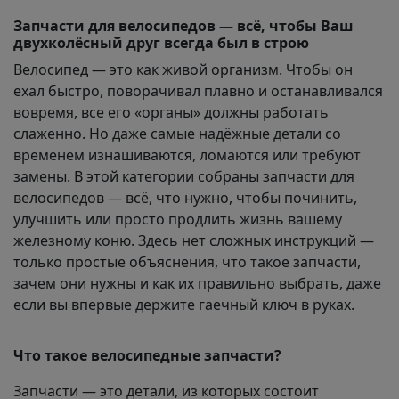
Запчасти для велосипедов — всё, чтобы Ваш
двухколёсный друг всегда был в строю
Велосипед — это как живой организм. Чтобы он
ехал быстро, поворачивал плавно и останавливался
вовремя, все его «органы» должны работать
слаженно. Но даже самые надёжные детали со
временем изнашиваются, ломаются или требуют
замены. В этой категории собраны запчасти для
велосипедов — всё, что нужно, чтобы починить,
улучшить или просто продлить жизнь вашему
железному коню. Здесь нет сложных инструкций —
только простые объяснения, что такое запчасти,
зачем они нужны и как их правильно выбрать, даже
если вы впервые держите гаечный ключ в руках.
Что такое велосипедные запчасти?
Запчасти — это детали, из которых состоит