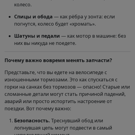
колесо.
Спицы и обода
— как рёбра у зонта: если
погнутся, колесо будет «хромать».
Шатуны и педали
— как мотор в машине: без
них вы никуда не поедете.
Почему важно вовремя менять запчасти?
Представьте, что вы едете на велосипеде с
изношенными тормозами. Это как спускаться с
горки на санках без тормозов — опасно! Старые или
сломанные детали могут стать причиной падений,
аварий или просто испортить настроение от
поездки. Вот почему важно:
Безопасность.
Треснувший обод или
лопнувшая цепь могут подвести в самый