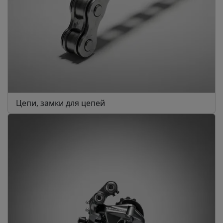
Цепи, замки для цепей