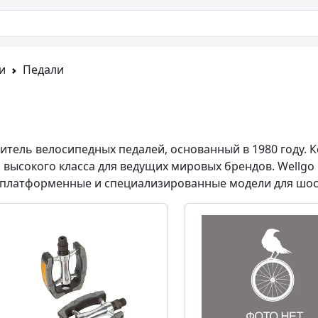
и
Педали
итель велосипедных педалей
, основанный в 1980 году
.
К
 высокого класса для ведущих мировых брендов
.
Wellgo 
 платформенные и специализированные модели для шос