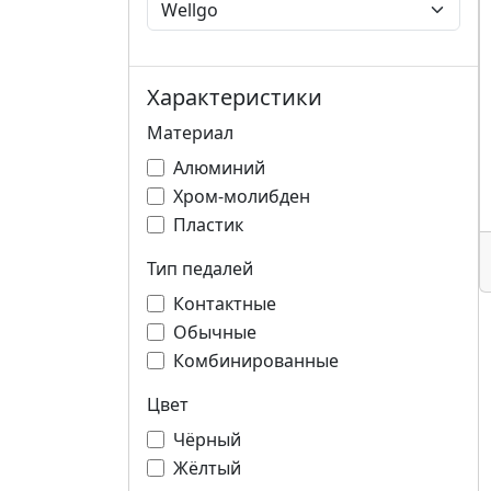
Характеристики
Материал
Алюминий
Хром-молибден
Пластик
Тип педалей
Контактные
Обычные
Комбинированные
Цвет
Чёрный
Жёлтый