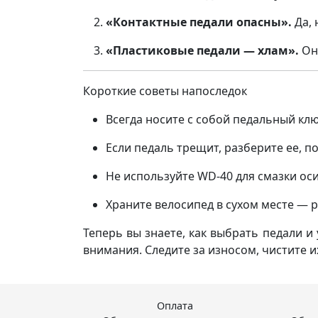
«Контактные педали опасны».
Да, 
«Пластиковые педали — хлам».
Они
Короткие советы напоследок
Всегда носите с собой педальный клю
Если педаль трещит, разберите ее, 
Не используйте WD-40 для смазки оси
Храните велосипед в сухом месте — 
Теперь вы знаете, как выбрать педали и
внимания. Следите за износом, чистите 
Оплата