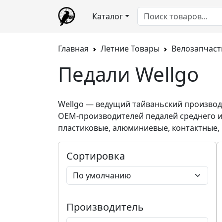
Каталог
Главная
Летние Товары
Велозапчаст
Педали Wellgo
Wellgo
— ведущий тайваньский производ
OEM-производителей педалей среднего и
пластиковые, алюминиевые, контактные,
Сортировка
Производитель