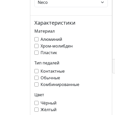
Характеристики
Материал
Алюминий
Хром-молибден
Пластик
Тип педалей
Контактные
Обычные
Комбинированные
Цвет
Чёрный
Жёлтый