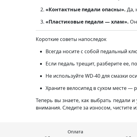
«Контактные педали опасны».
Да, 
«Пластиковые педали — хлам».
Они
Короткие советы напоследок
Всегда носите с собой педальный клю
Если педаль трещит, разберите ее, 
Не используйте WD-40 для смазки оси
Храните велосипед в сухом месте — 
Теперь вы знаете, как выбрать педали и
внимания. Следите за износом, чистите 
Оплата