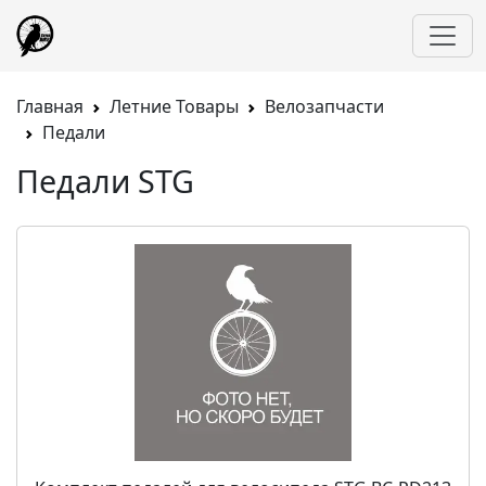
Главная
Летние Товары
Велозапчасти
Педали
Педали STG