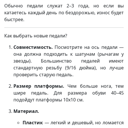
Обычно педали служат 2–3 года, но если вы
катаетесь каждый день по бездорожью, износ будет
быстрее.
Как выбрать новые педали?
Совместимость.
Посмотрите на ось педали —
она должна подходить к шатунам (рычагам у
звезды). Большинство педалей имеют
стандартную резьбу (9/16 дюйма), но лучше
проверить старую педаль.
Размер платформы.
Чем больше нога, тем
шире педаль. Для размера обуви 40–45
подойдут платформы 10х10 см.
Материал.
Пластик
— легкий и дешевый, но ломается