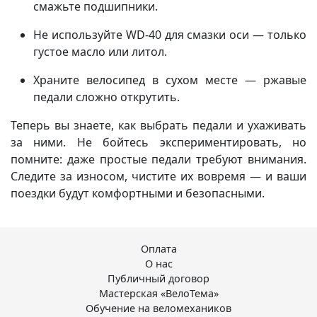
смажьте подшипники.
Не используйте WD-40 для смазки оси — только
густое масло или литол.
Храните велосипед в сухом месте — ржавые
педали сложно открутить.
Теперь вы знаете, как выбрать педали и ухаживать
за ними. Не бойтесь экспериментировать, но
помните: даже простые педали требуют внимания.
Следите за износом, чистите их вовремя — и ваши
поездки будут комфортными и безопасными.
Оплата
О нас
Публичный договор
Мастерская «ВелоТема»
Обучение на веломехаников