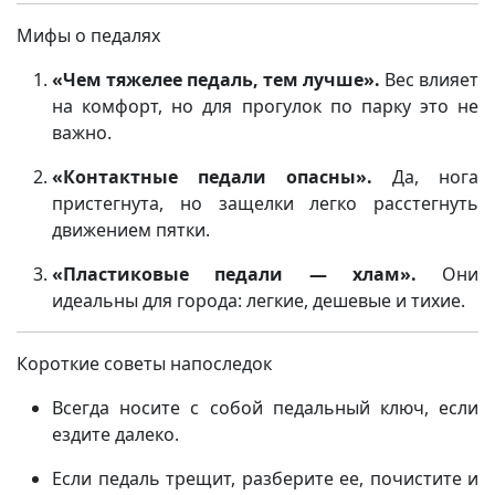
Мифы о педалях
«Чем тяжелее педаль, тем лучше».
Вес влияет
на комфорт, но для прогулок по парку это не
важно.
«Контактные педали опасны».
Да, нога
пристегнута, но защелки легко расстегнуть
движением пятки.
«Пластиковые педали — хлам».
Они
идеальны для города: легкие, дешевые и тихие.
Короткие советы напоследок
Всегда носите с собой педальный ключ, если
ездите далеко.
Если педаль трещит, разберите ее, почистите и