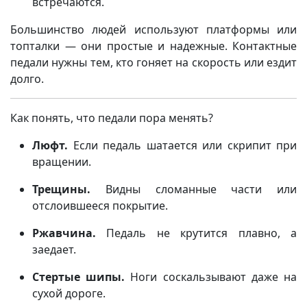
встречаются.
Большинство людей используют платформы или
топталки — они простые и надежные. Контактные
педали нужны тем, кто гоняет на скорость или ездит
долго.
Как понять, что педали пора менять?
Люфт.
Если педаль шатается или скрипит при
вращении.
Трещины.
Видны сломанные части или
отслоившееся покрытие.
Ржавчина.
Педаль не крутится плавно, а
заедает.
Стертые шипы.
Ноги соскальзывают даже на
сухой дороге.