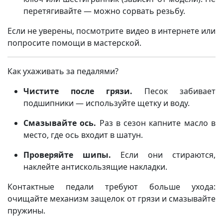
перетягивайте — можно сорвать резьбу.
Если не уверены, посмотрите видео в интернете или
попросите помощи в мастерской.
Как ухаживать за педалями?
Чистите после грязи.
Песок забивает
подшипники — используйте щетку и воду.
Смазывайте ось.
Раз в сезон капните масло в
место, где ось входит в шатун.
Проверяйте шипы.
Если они стираются,
наклейте антискользящие накладки.
Контактные педали требуют больше ухода:
очищайте механизм защелок от грязи и смазывайте
пружины.