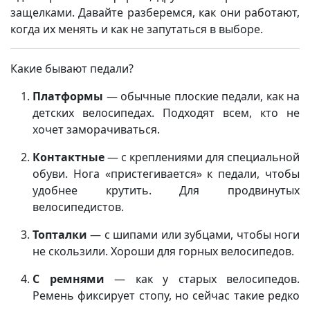
защелками. Давайте разберемся, как они работают,
когда их менять и как не запутаться в выборе.
Какие бывают педали?
Платформы
— обычные плоские педали, как на
детских велосипедах. Подходят всем, кто не
хочет заморачиваться.
Контактные
— с креплениями для специальной
обуви. Нога «пристегивается» к педали, чтобы
удобнее крутить. Для продвинутых
велосипедистов.
Топталки
— с шипами или зубцами, чтобы ноги
не скользили. Хороши для горных велосипедов.
С ремнями
— как у старых велосипедов.
Ремень фиксирует стопу, но сейчас такие редко