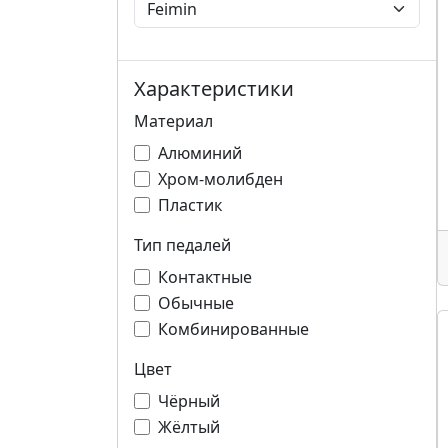
Характеристики
Материал
Алюминий
Хром-молибден
Пластик
Тип педалей
Контактные
Обычные
Комбинированные
Цвет
Чёрный
Жёлтый