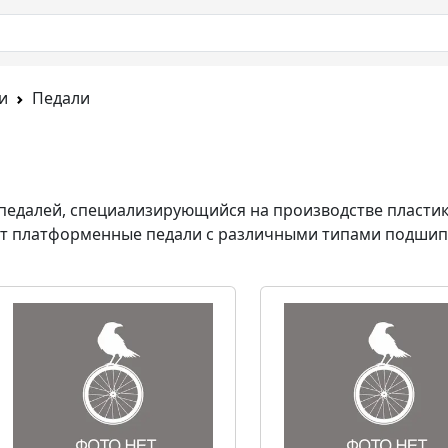
и
Педали
педалей
, специализирующийся на производстве пластик
 платформенные педали с различными типами подшипни