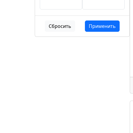
Сбросить
Применить