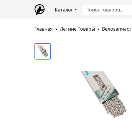
Каталог
Главная
Летние Товары
Велозапчаст