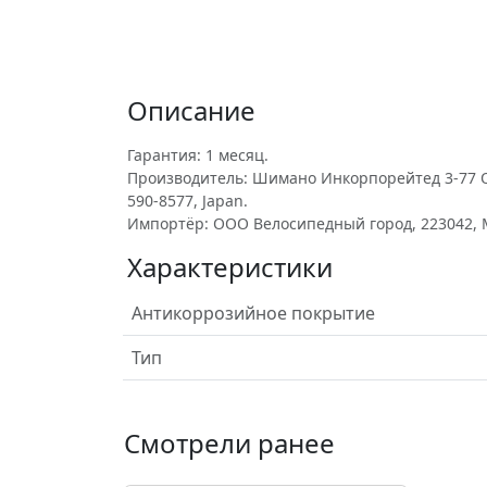
Описание
Гарантия: 1 месяц.
Производитель: Шимано Инкорпорейтед 3-77 Оима
590-8577, Japan.
Импортёр: ООО Велосипедный город, 223042, Ми
Характеристики
Антикоррозийное покрытие
Тип
Смотрели ранее