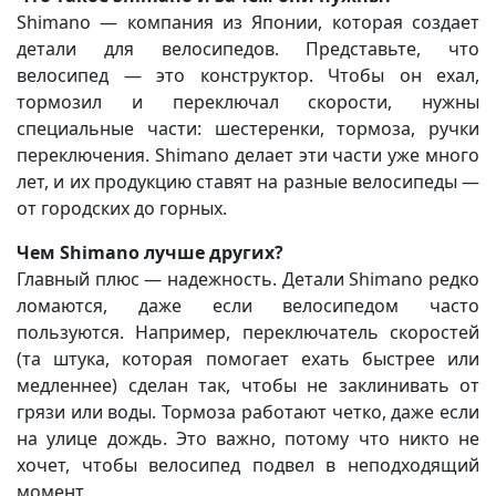
Shimano — компания из Японии, которая создает
детали для велосипедов. Представьте, что
велосипед — это конструктор. Чтобы он ехал,
тормозил и переключал скорости, нужны
специальные части: шестеренки, тормоза, ручки
переключения. Shimano делает эти части уже много
лет, и их продукцию ставят на разные велосипеды —
от городских до горных.
Чем Shimano лучше других?
Главный плюс — надежность. Детали Shimano редко
ломаются, даже если велосипедом часто
пользуются. Например, переключатель скоростей
(та штука, которая помогает ехать быстрее или
медленнее) сделан так, чтобы не заклинивать от
грязи или воды. Тормоза работают четко, даже если
на улице дождь. Это важно, потому что никто не
хочет, чтобы велосипед подвел в неподходящий
момент.