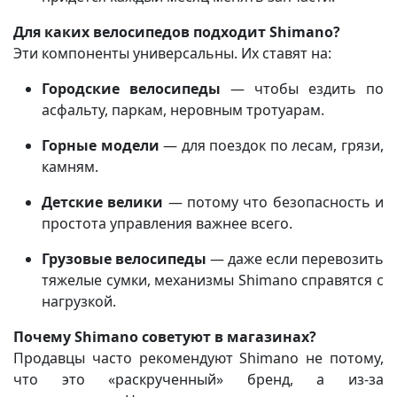
Для каких велосипедов подходит Shimano?
Эти компоненты универсальны. Их ставят на:
Городские велосипеды
— чтобы ездить по
асфальту, паркам, неровным тротуарам.
Горные модели
— для поездок по лесам, грязи,
камням.
Детские велики
— потому что безопасность и
простота управления важнее всего.
Грузовые велосипеды
— даже если перевозить
тяжелые сумки, механизмы Shimano справятся с
нагрузкой.
Почему Shimano советуют в магазинах?
Продавцы часто рекомендуют Shimano не потому,
что это «раскрученный» бренд, а из-за