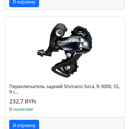
В корзину
Переключатель задний Shimano Sora, R-3000, SS,
9 с...
232,7 BYN
В наличии
В корзину