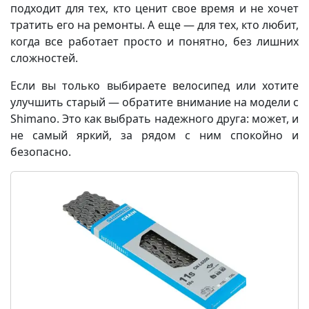
подходит для тех, кто ценит свое время и не хочет
тратить его на ремонты. А еще — для тех, кто любит,
когда все работает просто и понятно, без лишних
сложностей.
Если вы только выбираете велосипед или хотите
улучшить старый — обратите внимание на модели с
Shimano. Это как выбрать надежного друга: может, и
не самый яркий, за рядом с ним спокойно и
безопасно.