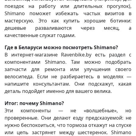
поездок на работу или длительных прогулок),
Shimano поможет избежать частых визитов в
мастерскую. Это как купить хорошие ботинки:
дешевые разваливаются через месяц, а
качественные служат годами.
Где в Беларуси можно посмотреть Shimano?
В интернет-магазине Ravenbike.by есть раздел с
компонентами Shimano. Там можно подобрать
запчасти для ремонта или улучшения своего
велосипеда. Если не разбираетесь в моделях —
напишите консультантам. Они подскажут, какая
деталь подойдет именно для вашего велика.
Итог: почему Shimano?
Эти компоненты — не «волшебные», но
проверенные. Они делают езду предсказуемой: не
нужно беспокоиться, что тормоза откажут на спуске
или цепь застрянет между шестеренок. Shimano