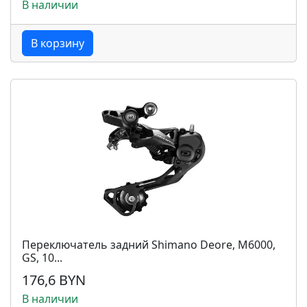
В наличии
В корзину
Переключатель задний Shimano Deore, M6000,
GS, 10...
176,6 BYN
В наличии