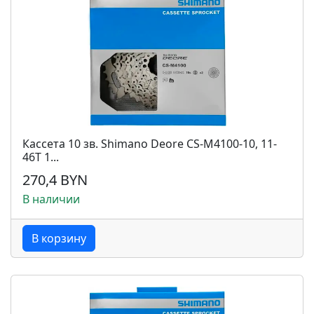
Кассета 10 зв. Shimano Deore CS-M4100-10, 11-
46T 1...
270,4 BYN
В наличии
В корзину