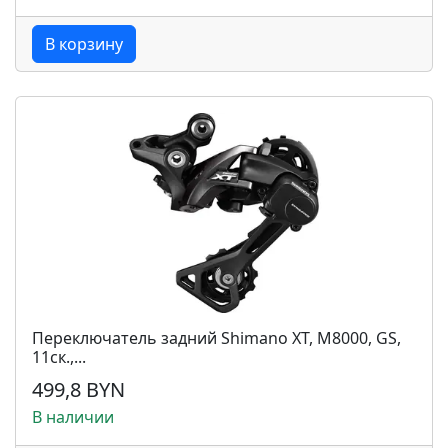
В корзину
Переключатель задний Shimano XT, M8000, GS,
11ск.,...
499,8 BYN
В наличии