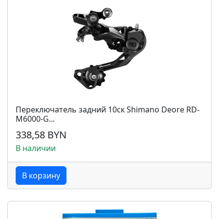
Переключатель задний 10ск Shimano Deore RD-
M6000-G...
338,58 BYN
В наличии
В корзину