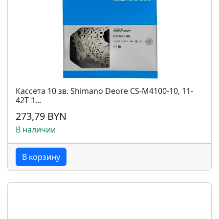
Кассета 10 зв. Shimano Deore CS-M4100-10, 11-
42T 1...
273,79 BYN
В наличии
В корзину