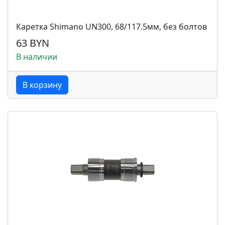
Каретка Shimano UN300, 68/117.5мм, без болтов
63 BYN
В наличии
В корзину