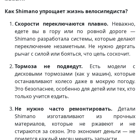
Как Shimano упрощает жизнь велосипедиста?
Скорости переключаются плавно.
Неважно,
едете вы в гору или по ровной дороге —
Shimano разработала системы, которые делают
переключение незаметным. Не нужно дергать
рычаг с силой или бояться, что цепь соскочит.
Тормоза не подведут.
Есть модели с
дисковыми тормозами (как у машин), которые
останавливают колесо даже в мокрую погоду.
Это безопаснее, особенно для детей или тех, кто
только учится ездить.
Не нужно часто ремонтировать.
Детали
Shimano изготавливают из прочных
материалов, которые не ржавеют и не
стираются за сезон. Это экономит деньги — не
придется каждый месяц менять запчасти.