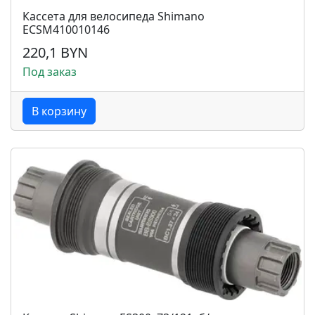
Кассета для велосипеда Shimano
ECSM410010146
220,1 BYN
Под заказ
В корзину