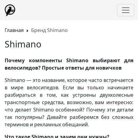
Главная
Бренд Shimano
Shimano
Почему компоненты Shimano выбирают для
велосипедов? Простые ответы для новичков
Shimano — это название, которое часто встречается
в мире велосипедов. Если вы только начинаете
разбираться в том, как устроены двухколесные
транспортные средства, возможно, вам интересно:
что делает Shimano особенной? Почему эти детали
так популярны? Давайте разберемся без сложных
терминов и рекламных обещаний.
Что такое Shimano и зачем они нужны?