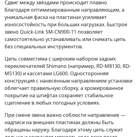
Сдвиг между звёздами происходит плавно
благодаря оптимизированным направляющим, а
уникальная фаска на пластинах усиливает
износостойкость при больших нагрузках. Быстрое
звено Quick-Link SM-CN900-11 позволяет
самостоятельно устанавливать или снимать цепь
без специальных инструментов.
Цепь совместима с широким набором задних
переключателей Shimano (например, RD-M8130, RD-
M5130) и кассетами LG600. Односторонняя
конструкция с нанесённым направлением установки
облегчает правильную сборку, а хромированное
покрытие на штифтах сохраняет стабильное
сцепление в любых погодных условиях.
При смене звена важно соблюсти направление —
надписи на внешних пластинах должны быть
обращены наружу. Благодаря этому цепь служит