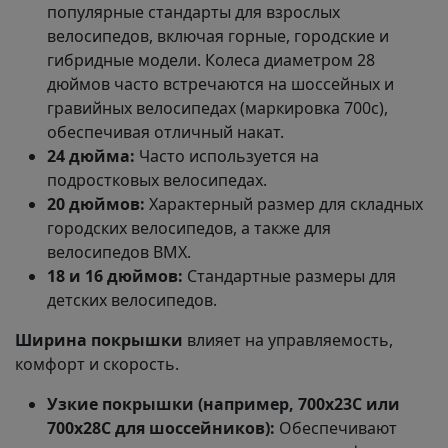
популярные стандарты для взрослых
велосипедов, включая горные, городские и
гибридные модели. Колеса диаметром 28
дюймов часто встречаются на шоссейных и
гравийных велосипедах (маркировка 700c),
обеспечивая отличный накат.
24 дюйма:
Часто используется на
подростковых велосипедах.
20 дюймов:
Характерный размер для складных
городских велосипедов, а также для
велосипедов BMX.
18 и 16 дюймов:
Стандартные размеры для
детских велосипедов.
Ширина покрышки
влияет на управляемость,
комфорт и скорость.
Узкие покрышки (например, 700x23C или
700x28C для шоссейников):
Обеспечивают