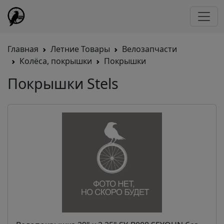
Главная
Летние Товары
Велозапчасти
Колёса, покрышки
Покрышки
Покрышки Stels