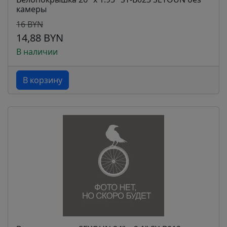
камеры
16 BYN
14,88 BYN
В наличии
В корзину