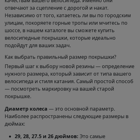
качествам вашего велосипеда. Именно они
отвечают за сцепление с дорогой и накат.
Независимо от того, катаетесь ли вы по городским
улицам, покоряете горные тропы или мчитесь по
шоссе, в нашем каталоге вы сможете купить
велосипедные покрышки, которые идеально
подойдут для ваших задач.
Как выбрать правильный размер покрышки?
Первый шаг к выбору новой резины — определение
нужного размера, который зависит от типа вашего
велосипеда и стиля катания. Самый простой способ
— посмотреть маркировку на вашей старой
покрышке.
Диаметр колеса
— это основной параметр.
Наиболее распространены следующие размеры в
дюймах:
29, 28, 27.5 и 26 дюймов:
Это самые