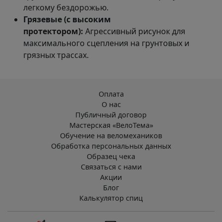
легкому бездорожью.
Грязевые (с высоким
протектором):
Агрессивный рисунок для
максимального сцепления на грунтовых и
грязных трассах.
Оплата
О нас
Публичный договор
Мастерская «ВелоТема»
Обучение на веломехаников
Обработка персональных данных
Образец чека
Связаться с нами
Акции
Блог
Калькулятор спиц