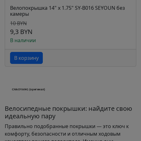
Велопокрышка 14" x 1.75" SY-B016 SEYOUN без
камеры
10 BYN
9,3 BYN
В наличии
В корзину
Велосипедные покрышки: найдите свою
идеальную пару
Правильно подобранные покрышки — это ключ к
комфорту, безопасности и отличным ходовым