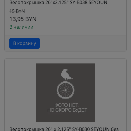
Велопокрышка 26"х2.125" SY-B038 SEYOUN
15 BYN
13,95 BYN
В наличии
В корзину
Велопокрышка 26" x 2.125" SY-B030 SEYOUN без