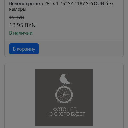
Велопокрышка 28" x 1.75" SY-1187 SEYOUN без
камеры
15 BYN
13,95 BYN
В наличии
В корзину