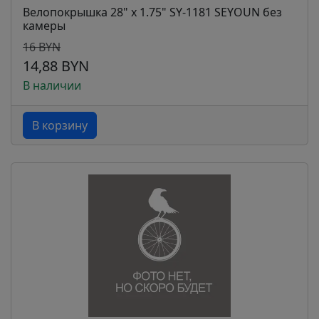
Велопокрышка 28" x 1.75" SY-1181 SEYOUN без
камеры
16 BYN
14,88 BYN
В наличии
В корзину