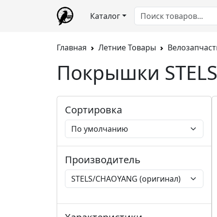
Каталог
Главная
Летние Товары
Велозапчаст
Покрышки STELS
Сортировка
Производитель