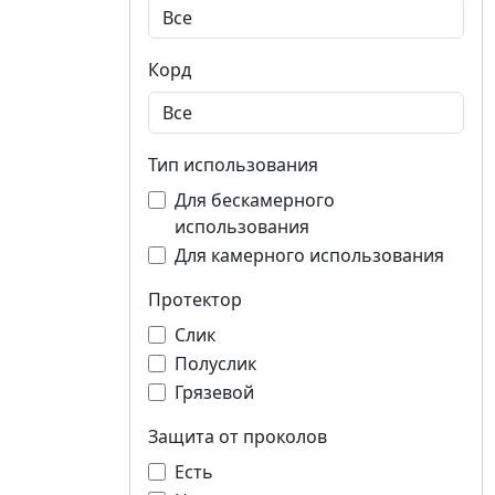
Корд
Тип использования
Для бескамерного
использования
Для камерного использования
Протектор
Слик
Полуслик
Грязевой
Защита от проколов
Есть