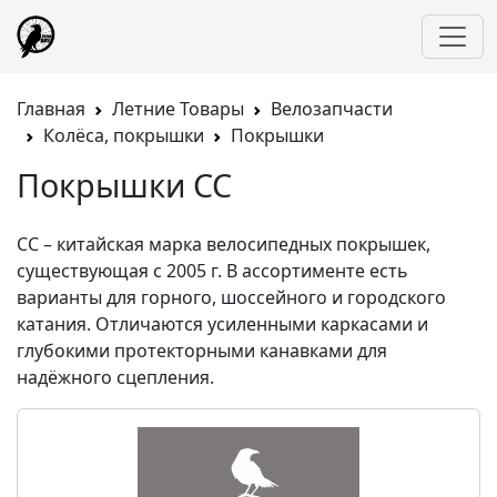
Главная
Летние Товары
Велозапчасти
Колёса, покрышки
Покрышки
Покрышки CC
CC – китайская марка велосипедных покрышек,
существующая с 2005 г. В ассортименте есть
варианты для горного, шоссейного и городского
катания. Отличаются усиленными каркасами и
глубокими протекторными канавками для
надёжного сцепления.