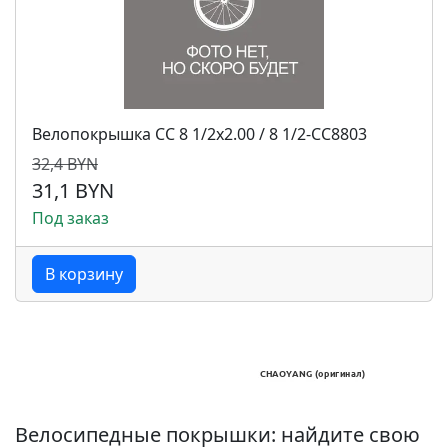
Велопокрышка CC 8 1/2x2.00 / 8 1/2-СС8803
32,4 BYN
31,1 BYN
Под заказ
В корзину
Велосипедные покрышки: найдите свою