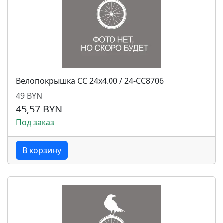
Велопокрышка CC 24x4.00 / 24-CC8706
49 BYN
45,57 BYN
Под заказ
В корзину