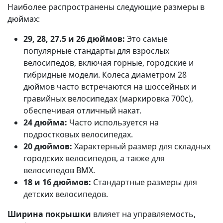
Наиболее распространены следующие размеры в
дюймах:
29, 28, 27.5 и 26 дюймов:
Это самые
популярные стандарты для взрослых
велосипедов, включая горные, городские и
гибридные модели. Колеса диаметром 28
дюймов часто встречаются на шоссейных и
гравийных велосипедах (маркировка 700c),
обеспечивая отличный накат.
24 дюйма:
Часто используется на
подростковых велосипедах.
20 дюймов:
Характерный размер для складных
городских велосипедов, а также для
велосипедов BMX.
18 и 16 дюймов:
Стандартные размеры для
детских велосипедов.
Ширина покрышки
влияет на управляемость,