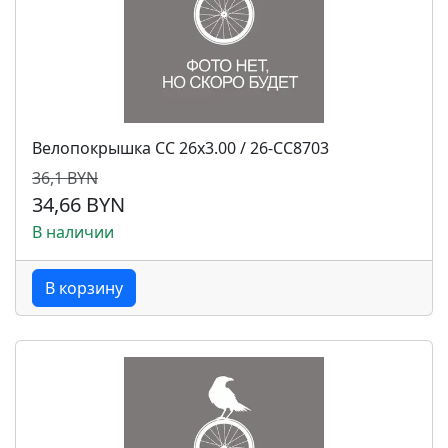
Велопокрышка CC 26x3.00 / 26-CC8703
36,1 BYN
34,66 BYN
В наличии
В корзину