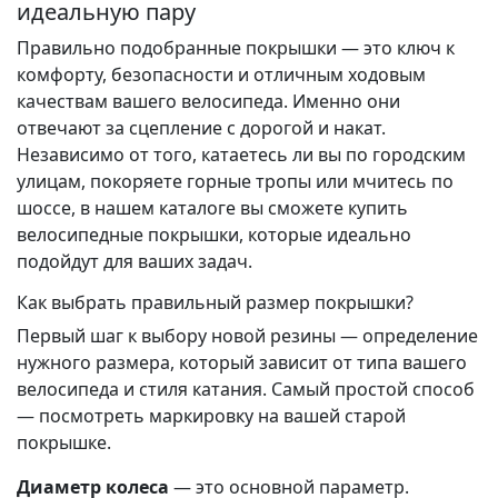
идеальную пару
Правильно подобранные покрышки — это ключ к
комфорту, безопасности и отличным ходовым
качествам вашего велосипеда. Именно они
отвечают за сцепление с дорогой и накат.
Независимо от того, катаетесь ли вы по городским
улицам, покоряете горные тропы или мчитесь по
шоссе, в нашем каталоге вы сможете купить
велосипедные покрышки, которые идеально
подойдут для ваших задач.
Как выбрать правильный размер покрышки?
Первый шаг к выбору новой резины — определение
нужного размера, который зависит от типа вашего
велосипеда и стиля катания. Самый простой способ
— посмотреть маркировку на вашей старой
покрышке.
Диаметр колеса
— это основной параметр.