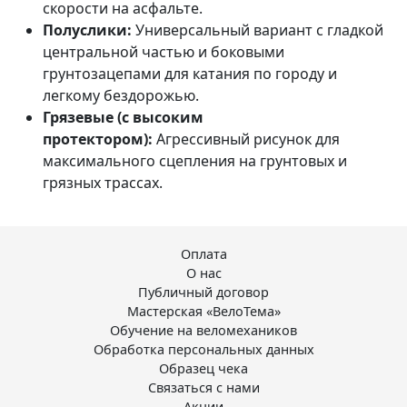
скорости на асфальте.
Полуслики:
Универсальный вариант с гладкой
центральной частью и боковыми
грунтозацепами для катания по городу и
легкому бездорожью.
Грязевые (с высоким
протектором):
Агрессивный рисунок для
максимального сцепления на грунтовых и
грязных трассах.
Оплата
О нас
Публичный договор
Мастерская «ВелоТема»
Обучение на веломехаников
Обработка персональных данных
Образец чека
Связаться с нами
Акции