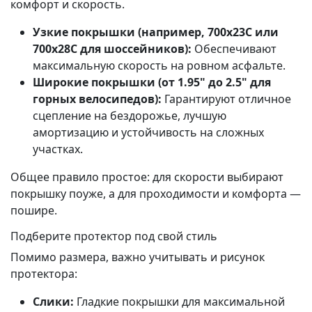
комфорт и скорость.
Узкие покрышки (например, 700x23C или
700x28C для шоссейников):
Обеспечивают
максимальную скорость на ровном асфальте.
Широкие покрышки (от 1.95" до 2.5" для
горных велосипедов):
Гарантируют отличное
сцепление на бездорожье, лучшую
амортизацию и устойчивость на сложных
участках.
Общее правило простое: для скорости выбирают
покрышку поуже, а для проходимости и комфорта —
пошире.
Подберите протектор под свой стиль
Помимо размера, важно учитывать и рисунок
протектора:
Слики:
Гладкие покрышки для максимальной