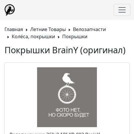
Главная
Летние Товары
Велозапчасти
Колёса, покрышки
Покрышки
Покрышки BrainY (оригинал)