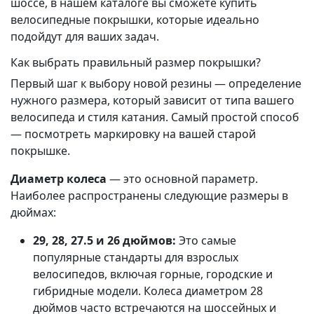
шоссе, в нашем каталоге вы сможете купить
велосипедные покрышки, которые идеально
подойдут для ваших задач.
Как выбрать правильный размер покрышки?
Первый шаг к выбору новой резины — определение
нужного размера, который зависит от типа вашего
велосипеда и стиля катания. Самый простой способ
— посмотреть маркировку на вашей старой
покрышке.
Диаметр колеса
— это основной параметр.
Наиболее распространены следующие размеры в
дюймах:
29, 28, 27.5 и 26 дюймов:
Это самые
популярные стандарты для взрослых
велосипедов, включая горные, городские и
гибридные модели. Колеса диаметром 28
дюймов часто встречаются на шоссейных и