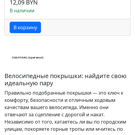
12,09 BYN
В наличии
В корзину
Велосипедные покрышки: найдите свою
идеальную пару
Правильно подобранные покрышки — это ключ к
комфорту, безопасности и отличным ходовым
качествам вашего велосипеда. Именно они
отвечают за сцепление с дорогой и накат.
Независимо от того, катаетесь ли вы по городским
улицам, покоряете горные тропы или мчитесь по