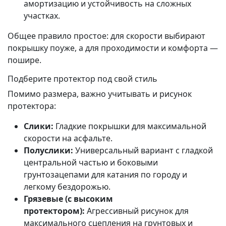
амортизацию и устойчивость на сложных
участках.
Общее правило простое: для скорости выбирают
покрышку поуже, а для проходимости и комфорта —
пошире.
Подберите протектор под свой стиль
Помимо размера, важно учитывать и рисунок
протектора:
Слики:
Гладкие покрышки для максимальной
скорости на асфальте.
Полуслики:
Универсальный вариант с гладкой
центральной частью и боковыми
грунтозацепами для катания по городу и
легкому бездорожью.
Грязевые (с высоким
протектором):
Агрессивный рисунок для
максимального сцепления на грунтовых и