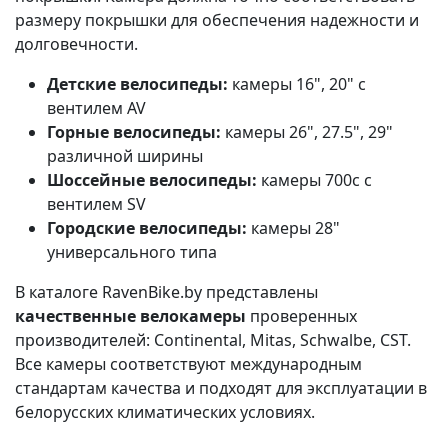
размеру покрышки для обеспечения надежности и
долговечности.
Детские велосипеды:
камеры 16", 20" с
вентилем AV
Горные велосипеды:
камеры 26", 27.5", 29"
различной ширины
Шоссейные велосипеды:
камеры 700c с
вентилем SV
Городские велосипеды:
камеры 28"
универсального типа
В каталоге RavenBike.by представлены
качественные велокамеры
проверенных
производителей: Continental, Mitas, Schwalbe, CST.
Все камеры соответствуют международным
стандартам качества и подходят для эксплуатации в
белорусских климатических условиях.