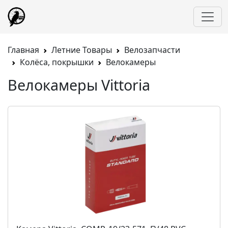
Главная
Летние Товары
Велозапчасти
Колёса, покрышки
Велокамеры
Велокамеры Vittoria