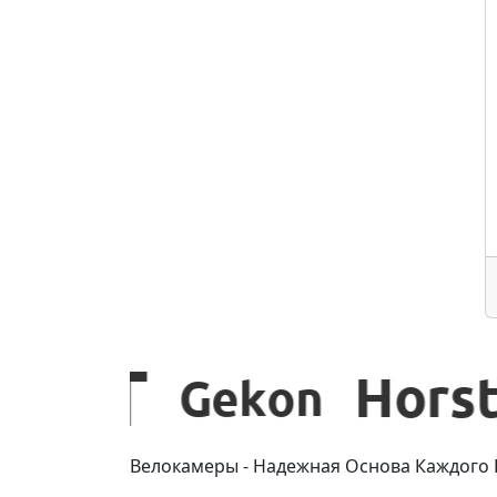
Велокамеры - Надежная Основа Каждого 