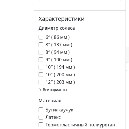
Характеристики
Диаметр колеса
6″ ( 86 мм )
8″ ( 137 мм )
8″ ( 94 мм )
9″ ( 100 мм )
10″ ( 194 мм )
10″ ( 200 мм )
12″ ( 203 мм )
Все варианты
Материал
Бутилкаучук
Латекс
Термопластичный полиуретан