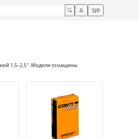
0
ной 1,5–2,5″. Модели оснащены