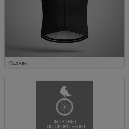
Одежда