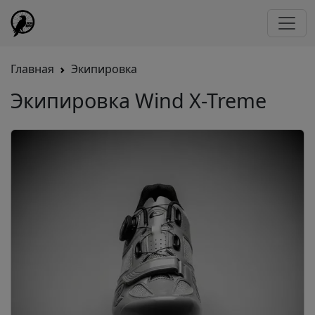
Главная
Экипировка
Экипировка Wind X-Treme