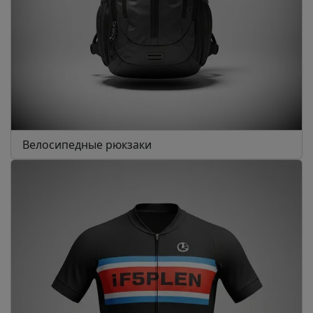
Велосипедные рюкзаки