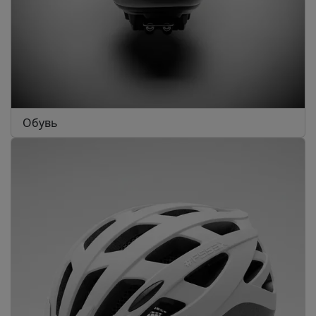
Обувь