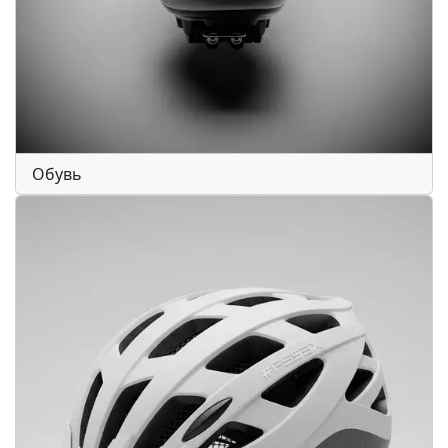
Обувь