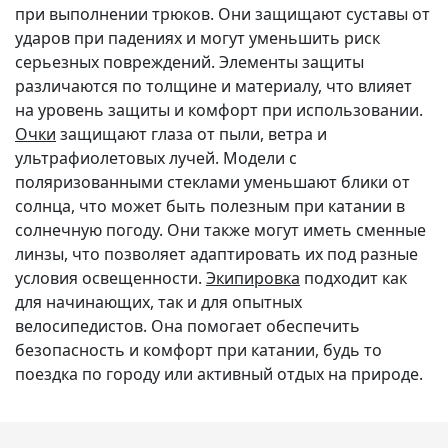
при выполнении трюков. Они защищают суставы от
ударов при падениях и могут уменьшить риск
серьезных повреждений. Элементы защиты
различаются по толщине и материалу, что влияет
на уровень защиты и комфорт при использовании.
Очки
защищают глаза от пыли, ветра и
ультрафиолетовых лучей. Модели с
поляризованными стеклами уменьшают блики от
солнца, что может быть полезным при катании в
солнечную погоду. Они также могут иметь сменные
линзы, что позволяет адаптировать их под разные
условия освещенности.
Экипировка
подходит как
для начинающих, так и для опытных
велосипедистов. Она помогает обеспечить
безопасность и комфорт при катании, будь то
поездка по городу или активный отдых на природе.