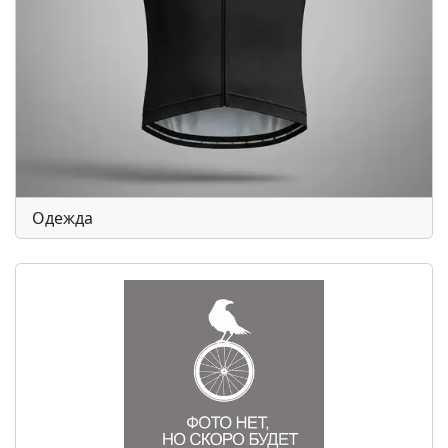
Одежда