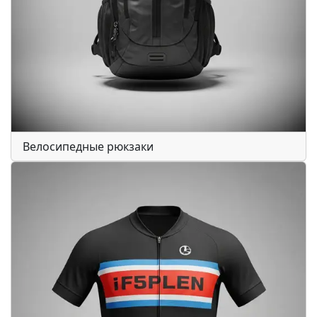
Велосипедные рюкзаки