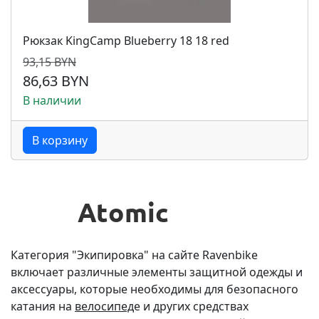
Рюкзак KingCamp Blueberry 18 18 red
93,15 BYN
86,63 BYN
В наличии
В корзину
Категория "Экипировка" на сайте Ravenbike
включает различные элементы защитной одежды и
аксессуары, которые необходимы для безопасного
катания на
велосипед
е и других средствах