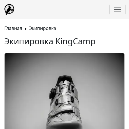
Главная
Экипировка
Экипировка KingCamp