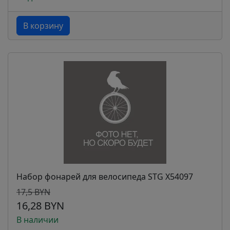
В корзину
Набор фонарей для велосипеда STG Х54097
17,5 BYN
16,28 BYN
В наличии