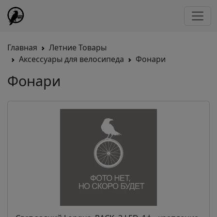
Главная
Летние Товары
Аксессуары для велосипеда
Фонари
Фонари