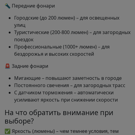
🔦 Передние фонари
Городские (до 200 люмен) – для освещенных
улиц
Туристические (200-800 люмен) – для загородных
поездок
Профессиональные (1000+ люмен) – для
бездорожья и высоких скоростей
🚨 Задние фонари
Мигающие – повышают заметность в городе
Постоянного свечения – для загородных трасс
С датчиком торможения – автоматически
усиливают яркость при снижении скорости
На что обратить внимание при
выборе?
✅ Яркость (люмены) – чем темнее условия, тем