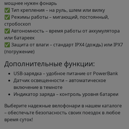
мощнее нужен фонарь
✅ Тип крепления – на руль, шлем или вилку
✅ Режимы работы – мигающий, постоянный,
стробоскоп
✅ Автономность – время работы от аккумулятора
или батареек
✅ Защита от влаги – стандарт IPX4 (дождь) или IPX7
(погружение)
Дополнительные функции:
USB-зарядка – удобное питание от PowerBank
Датчик освещенности – автоматическое
включение в темноте
Индикатор заряда – контроль уровня батареи
Выберите надежные велофонари в нашем каталоге
– обеспечьте безопасность своих поездок в любое
время суток!