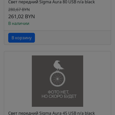
Свет передний Sigma Aura 80 USB n/a black
280,67 BYN
261,02 BYN
В наличии
В корзину
Свет передний Sigma Aura 45 USB n/a black