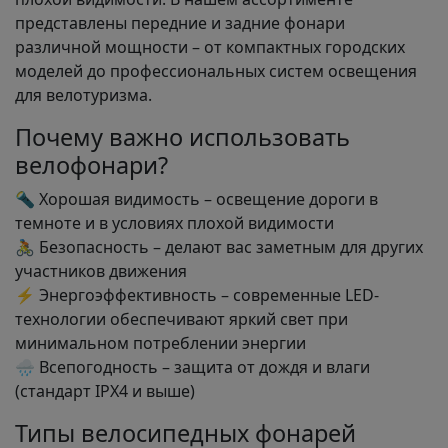
представлены передние и задние фонари
различной мощности – от компактных городских
моделей до профессиональных систем освещения
для велотуризма.
Почему важно использовать
велофонари?
🔦 Хорошая видимость – освещение дороги в
темноте и в условиях плохой видимости
🚴 Безопасность – делают вас заметным для других
участников движения
⚡ Энергоэффективность – современные LED-
технологии обеспечивают яркий свет при
минимальном потреблении энергии
🌧️ Всепогодность – защита от дождя и влаги
(стандарт IPX4 и выше)
Типы велосипедных фонарей