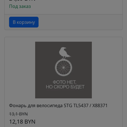
Под заказ
В корзину
Фонарь для велосипеда STG TL5437 / Х88371
13,1 BYN
12,18 BYN