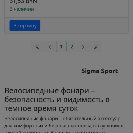
31,53 BYN
В наличии
В корзину
1
2
Велосипедные фонари –
безопасность и видимость в
темное время суток
Велосипедные фонари – обязательный аксессуар
для комфортных и безопасных поездок в условиях
плохой видимости. В нашем ассортименте