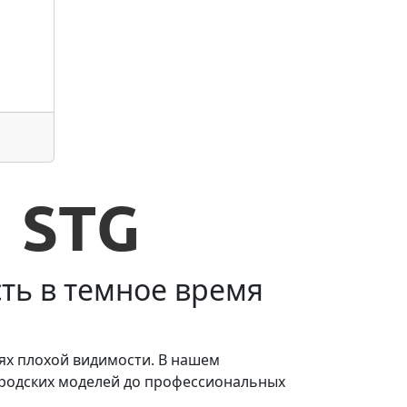
ть в темное время
ях плохой видимости. В нашем
ородских моделей до профессиональных