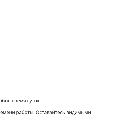
юбое время суток!
ремени работы. Оставайтесь видимыми