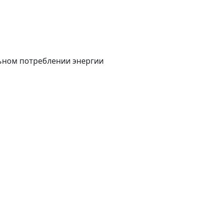
ьном потреблении энергии