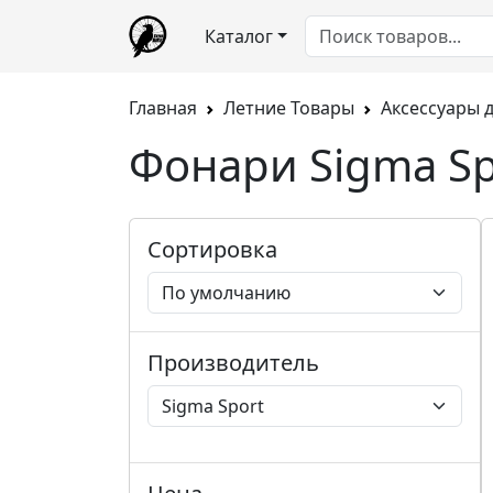
Каталог
Главная
Летние Товары
Аксессуары 
Фонари Sigma Sp
Сортировка
Производитель