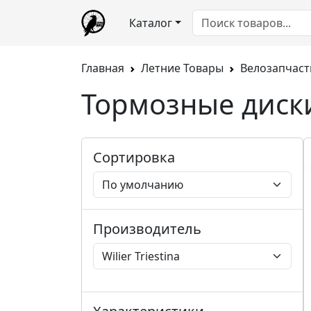
Каталог
Главная
Летние Товары
Велозапчаст
Тормозные диски 
Сортировка
Производитель