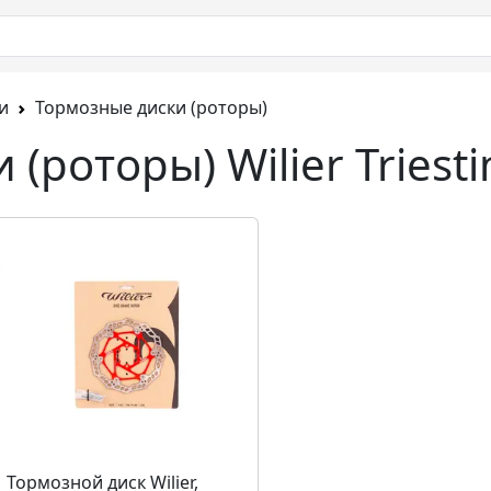
и
Тормозные диски (роторы)
(роторы) Wilier Triesti
Тормозной диск Wilier,