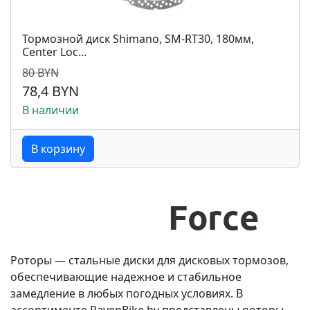
Тормозной диск Shimano, SM-RT30, 180мм,
Center Loc...
80 BYN
78,4 BYN
В наличии
В корзину
Роторы — стальные диски для дисковых тормозов,
обеспечивающие надежное и стабильное
замедление в любых погодных условиях. В