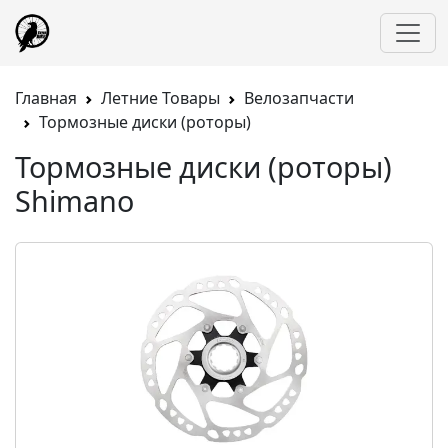
Главная
Летние Товары
Велозапчасти
Тормозные диски (роторы)
Тормозные диски (роторы)
Shimano