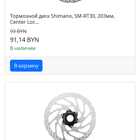
Тормозной диск Shimano, SM-RT30, 203мм,
Center Loc...
93 BYN
91,14 BYN
В наличии
В корзину