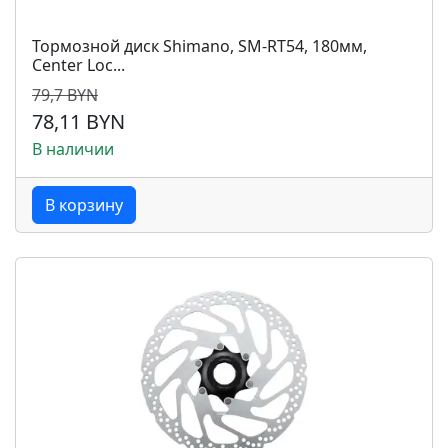
Тормозной диск Shimano, SM-RT54, 180мм,
Center Loc...
79,7 BYN
78,11 BYN
В наличии
В корзину