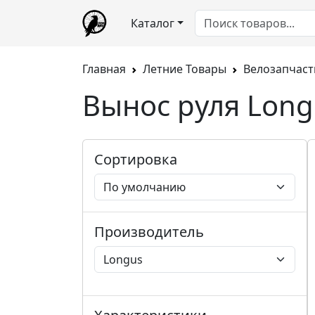
Каталог
Главная
Летние Товары
Велозапчаст
Вынос руля Long
Сортировка
Производитель