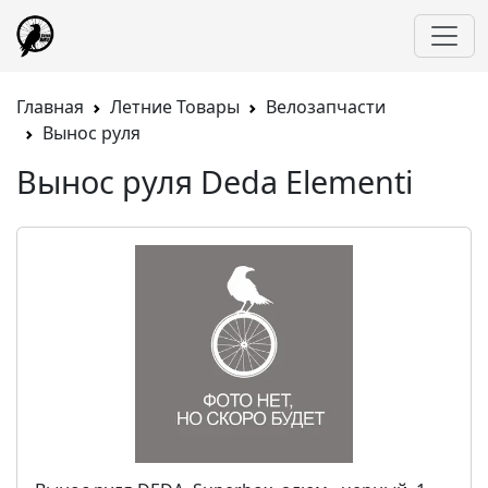
Главная
Летние Товары
Велозапчасти
Вынос руля
Вынос руля Deda Elementi