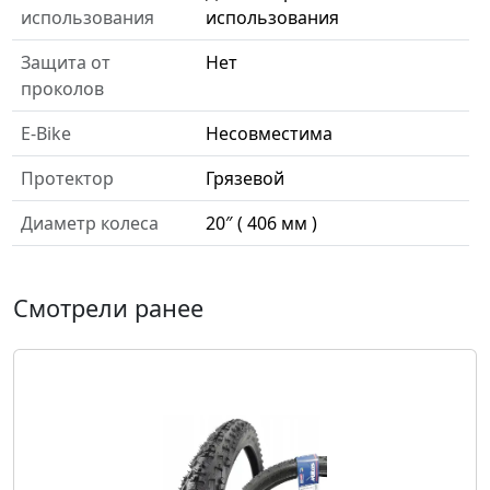
использования
использования
Защита от
Нет
проколов
E-Bike
Несовместима
Протектор
Грязевой
Диаметр колеса
20″ ( 406 мм )
Смотрели ранее