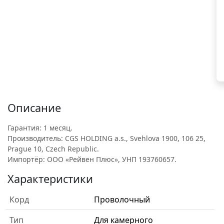
Описание
Гарантия: 1 месяц.
Производитель: CGS HOLDING a.s., Svehlova 1900, 106 25,
Prague 10, Czech Republic.
Импортёр: ООО «Рейвен Плюс», УНП 193760657.
Характеристики
Корд
Проволочный
Тип
Для камерного