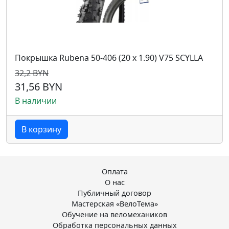
Покрышка Rubena 50-406 (20 x 1.90) V75 SCYLLA
32,2 BYN
31,56 BYN
В наличии
В корзину
Оплата
О нас
Публичный договор
Мастерская «ВелоТема»
Обучение на веломехаников
Обработка персональных данных