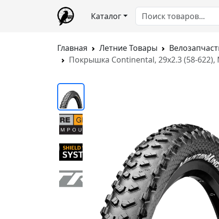
Каталог
Главная
Летние Товары
Велозапчаст
Покрышка Continental, 29x2.3 (58-622), 