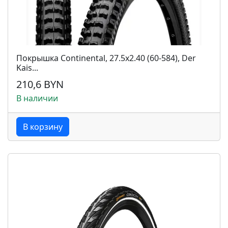
Покрышка Continental, 27.5x2.40 (60-584), Der
Kais...
210,6 BYN
В наличии
В корзину