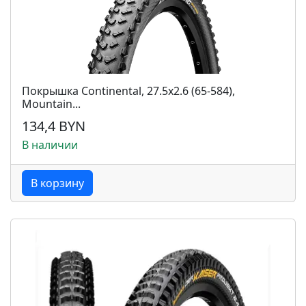
Покрышка Continental, 27.5x2.6 (65-584),
Mountain...
134,4 BYN
В наличии
В корзину