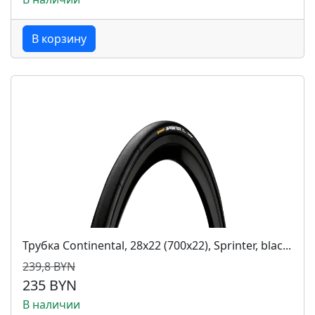
В корзину
Трубка Continental, 28x22 (700х22), Sprinter, blac...
239,8 BYN
235 BYN
В наличии