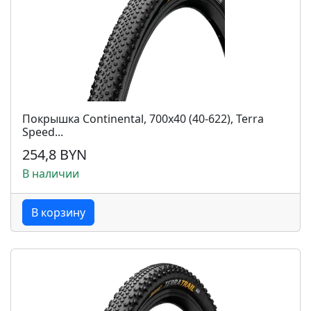
Покрышка Continental, 700x40 (40-622), Terra
Speed...
254,8 BYN
В наличии
В корзину