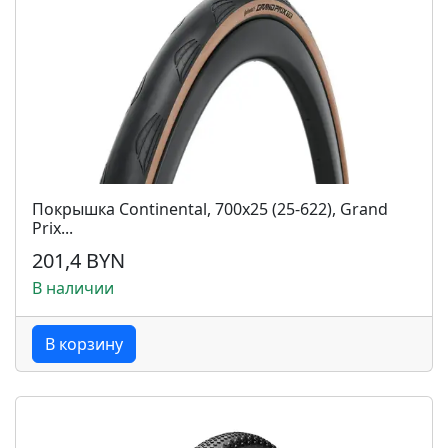
Покрышка Continental, 700x25 (25-622), Grand
Prix...
201,4 BYN
В наличии
В корзину