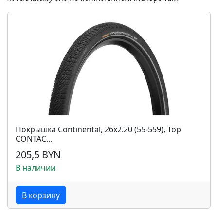
Покрышка Continental, 26х2.20 (55-559), Top
CONTAC...
205,5 BYN
В наличии
В корзину