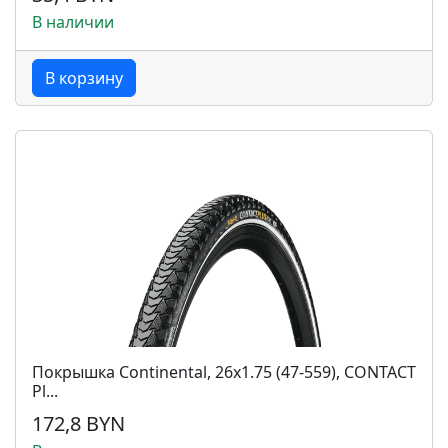
В наличии
В корзину
Покрышка Continental, 26x1.75 (47-559), CONTACT
Pl...
172,8 BYN