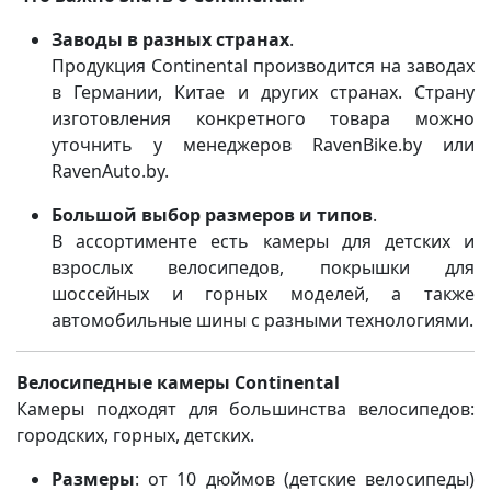
Заводы в разных странах
.
Продукция Continental производится на заводах
в Германии, Китае и других странах. Страну
изготовления конкретного товара можно
уточнить у менеджеров RavenBike.by или
RavenAuto.by.
Большой выбор размеров и типов
.
В ассортименте есть камеры для детских и
взрослых велосипедов, покрышки для
шоссейных и горных моделей, а также
автомобильные шины с разными технологиями.
Велосипедные камеры Continental
Камеры подходят для большинства велосипедов:
городских, горных, детских.
Размеры
: от 10 дюймов (детские велосипеды)