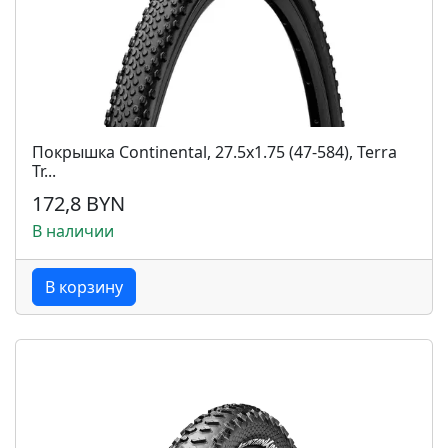
Покрышка Continental, 27.5x1.75 (47-584), Terra
Tr...
172,8 BYN
В наличии
В корзину