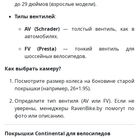
до 29 дюймов (взрослые модели).
Типы вентилей
:
AV (Schrader)
— толстый вентиль, как в
автомобилях.
FV (Presta)
— тонкий вентиль для
шоссейных велосипедов.
Как выбрать камеру?
Посмотрите размер колеса на боковине старой
покрышки (например, 26×1.95).
Определите тип вентиля (AV или FV). Если не
уверены, менеджеры RavenBike.by помогут по
фото или описанию.
Покрышки Continental для велосипедов