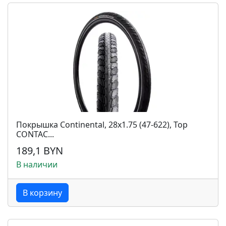
Покрышка Continental, 28x1.75 (47-622), Top
CONTAC...
189,1 BYN
В наличии
В корзину