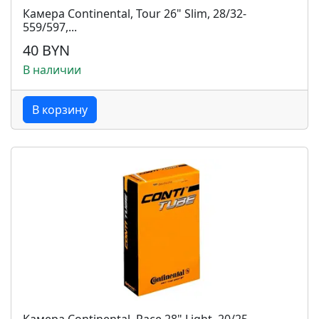
Камера Continental, Tour 26" Slim, 28/32-
559/597,...
40 BYN
В наличии
В корзину