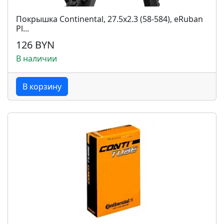
Покрышка Continental, 27.5x2.3 (58-584), eRuban
Pl...
126 BYN
В наличии
В корзину