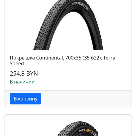
Покрышка Continental, 700x35 (35-622), Terra
Speed...
254,8 BYN
В наличии
В корзину