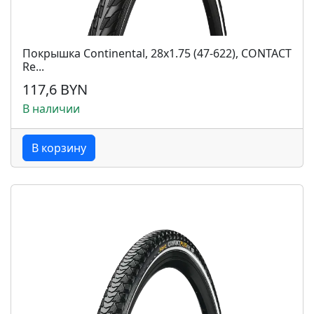
Покрышка Continental, 28x1.75 (47-622), CONTACT
Re...
117,6 BYN
В наличии
В корзину