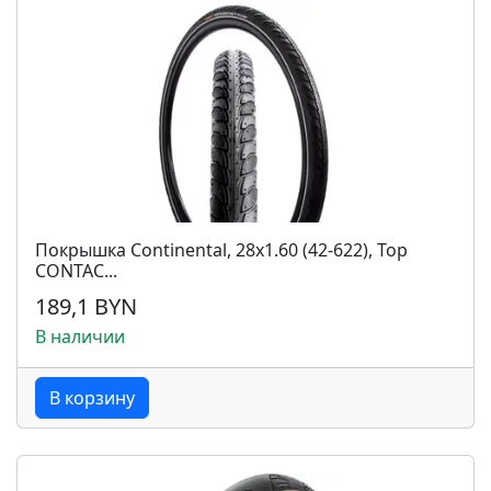
Покрышка Continental, 28x1.60 (42-622), Top
CONTAC...
189,1 BYN
В наличии
В корзину