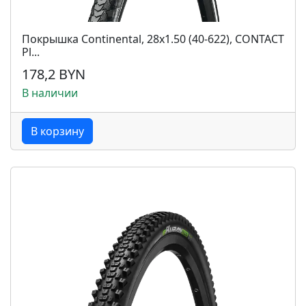
Покрышка Continental, 28x1.50 (40-622), CONTACT
Pl...
178,2 BYN
В наличии
В корзину