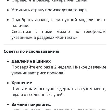
Определить размер камеры или шины.
Уточнить страну производства товара.
Подобрать аналог, если нужной модели нет в
наличии.
Связаться с ними можно по телефонам,
указанным в разделах «Контакты».
Советы по использованию
Давление в шинах
.
Проверяйте его раз в 2 недели. Низкое давление
увеличивает риск прокола.
Хранение
.
Шины и камеры лучше держать в сухом месте,
вдали от солнечных лучей.
Замена покрышек
.