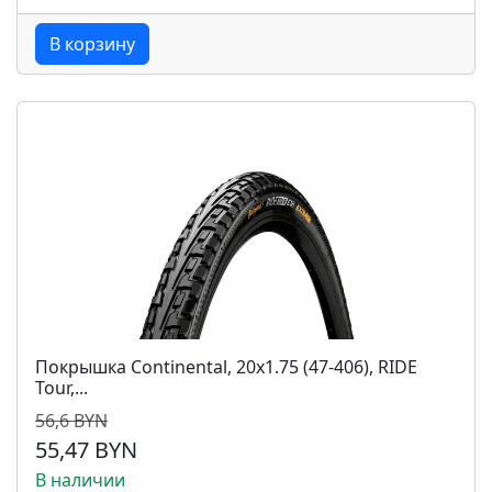
В корзину
Покрышка Continental, 20x1.75 (47-406), RIDE
Tour,...
56,6 BYN
55,47 BYN
В наличии