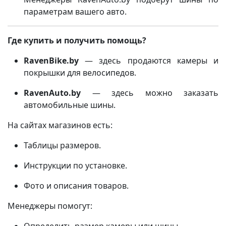
параметрам вашего авто.
Где купить и получить помощь?
RavenBike.by
— здесь продаются камеры и
покрышки для велосипедов.
RavenAuto.by
— здесь можно заказать
автомобильные шины.
На сайтах магазинов есть:
Таблицы размеров.
Инструкции по установке.
Фото и описания товаров.
Менеджеры помогут: