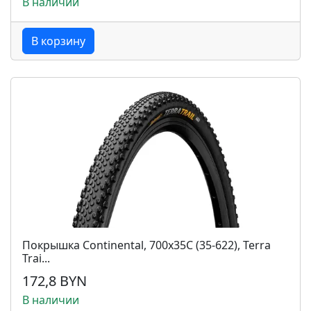
В наличии
В корзину
Покрышка Continental, 700x35C (35-622), Terra
Trai...
172,8 BYN
В наличии