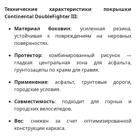
Технические характеристики покрышки
Continental DoubleFighter III:
Материал боковин
: усиленная резина,
устойчивая к повреждениям на неровных
поверхностях.
Протектор
: комбинированный рисунок —
гладкая центральная зона для асфальта,
грунтозацепы по краям для гравия.
Применение
: асфальт, грунтовые дороги,
городские условия.
Совместимость
: подходит для горных и
городских велосипедов.
Вес
: снижен за счет оптимизированной
конструкции каркаса.