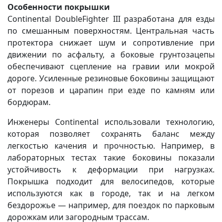
Особенности покрышки
Continental DoubleFighter III разработана для езды
по смешанным поверхностям. Центральная часть
протектора снижает шум и сопротивление при
движении по асфальту, а боковые грунтозацепы
обеспечивают сцепление на гравии или мокрой
дороге. Усиленные резиновые боковины защищают
от порезов и царапин при езде по камням или
бордюрам.
Инженеры Continental использовали технологию,
которая позволяет сохранять баланс между
легкостью качения и прочностью. Например, в
лабораторных тестах такие боковины показали
устойчивость к деформации при нагрузках.
Покрышка подходит для велосипедов, которые
используются как в городе, так и на легком
бездорожье — например, для поездок по парковым
дорожкам или загородным трассам.