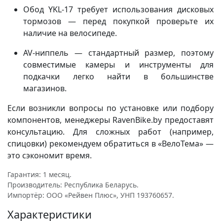
Обод YKL-17 требует использования дисковых
тормозов — перед покупкой проверьте их
наличие на велосипеде.
AV-ниппель — стандартный размер, поэтому
совместимые камеры и инструменты для
подкачки легко найти в большинстве
магазинов.
Если возникли вопросы по установке или подбору
компонентов, менеджеры RavenBike.by предоставят
консультацию. Для сложных работ (например,
спицовки) рекомендуем обратиться в «ВелоТема» —
это сэкономит время.
Гарантия: 1 месяц.
Производитель: Республика Беларусь.
Импортёр: ООО «Рейвен Плюс», УНП 193760657.
Характеристики