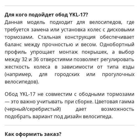
Для кого подойдет обод YKL-17?
Данная модель подходит для велосипедов, где
требуется замена или установка колес с дисковыми
тормозами. Стальная конструкция обеспечивает
баланс между прочностью и весом. Однобортный
профиль упрощает монтаж покрышек, а выбор
между 32 и 36 отверстиями позволяет регулировать
жесткость колеса в зависимости от типа езды
(например, для городских или прогулочных
велосипедов).
Обод YKL-17 не совместим с ободными тормозами
— это важно учитывать при сборке. Цветовая гамма
(черный/серебристый) дает возможность
подобрать вариант под дизайн велосипеда.
Как оформить заказ?