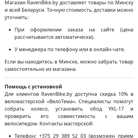
Магазин RavenBike.by доставляет товары по Минску
и всей Беларуси. Точную стоимость доставки можно
уточнить:
При оформлении заказа на сайте (цена
рассчитывается автоматически).
У менеджера по телефону или в онлайн-чате.
Если вы находитесь в Минске, можно забрать товар
самостоятельно из магазина.
Помощь с установкой
Для клиентов RavenBike.by доступна скидка 10% в
веломастерской «ВелоТема». Специалисты помогут
собрать колесо, установить обод YKL-17 и
проверить его совместимость с вашим
велосипедом. Контакты мастерской:
Телефон: +375 29 389 52 03 (возможен прием