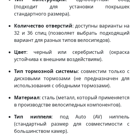
(подходит для установки покрышек
стандартного размера).
Количество отверстий
: доступны варианты на
32 и 36 спиц (позволяет выбрать подходящий
вариант для разных типов велосипедов).
Цвет
: черный или серебристый (окраска
устойчива к внешним воздействиям).
Тип тормозной системы
: совместим только с
дисковыми тормозами (не предназначен для
использования с ободными тормозами).
Материал
: сталь (металл, который применяется
в производстве велосипедных компонентов).
Тип ниппеля
: под Auto (AV) ниппель
(стандартный размер для совместимости с
большинством камер).