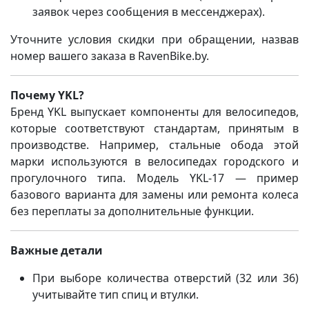
заявок через сообщения в мессенджерах).
Уточните условия скидки при обращении, назвав
номер вашего заказа в RavenBike.by.
Почему YKL?
Бренд YKL выпускает компоненты для велосипедов,
которые соответствуют стандартам, принятым в
производстве. Например, стальные обода этой
марки используются в велосипедах городского и
прогулочного типа. Модель YKL-17 — пример
базового варианта для замены или ремонта колеса
без переплаты за дополнительные функции.
Важные детали
При выборе количества отверстий (32 или 36)
учитывайте тип спиц и втулки.