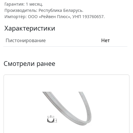
Гарантия: 1 месяц.
Производитель: Республика Беларусь.
Импортёр: ООО «Рейвен Плюс», УНП 193760657.
Характеристики
Пистонирование
Нет
Смотрели ранее