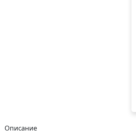
Описание