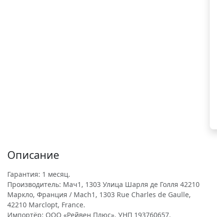
Описание
Гарантия: 1 месяц.
Производитель: Мач1, 1303 Улица Шарля де Голля 42210
Маркло, Франция / Mach1, 1303 Rue Charles de Gaulle,
42210 Marclopt, France.
Импортёр: ООО «Рейвен Плюс», УНП 193760657.