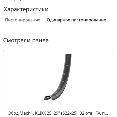
Характеристики
Пистонирование
Одинарное пистонирование
Смотрели ранее
Обод Mach1, KLIXX 25, 29" (622x25), 32 отв., FV, п...