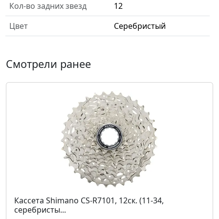
Кол-во задних звезд
12
Цвет
Серебристый
Смотрели ранее
Кассета Shimano CS-R7101, 12ск. (11-34,
серебристы...