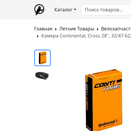
Каталог
Главная
Летние Товары
Велозапчаст
Камера Continental, Cross 28", 32/47-622