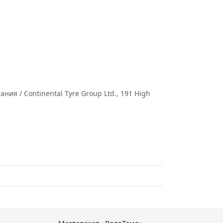
ия / Continental Tyre Group Ltd., 191 High