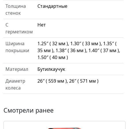
Толщина
Стандартные
стенок
С
Нет
герметиком
Ширина
1.25″ ( 32 мм ), 1.30″ ( 33 мм ), 1.35″ (
покрышки
35 мм ), 1.38″ ( 36 мм ), 1.40″ ( 37 мм ),
1.50″ ( 40 мм )
Материал
Бутилкаучук
Диаметр
26″ ( 559 мм ), 26″ ( 571 мм )
колеса
Смотрели ранее