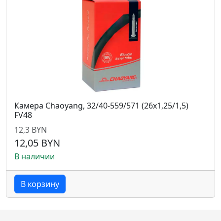
Камера Chaoyang, 32/40-559/571 (26x1,25/1,5)
FV48
12,3 BYN
12,05 BYN
В наличии
В корзину