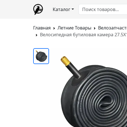
Каталог
Главная
Летние Товары
Велозапчаст
Велосипедная бутиловая камера 27.5X