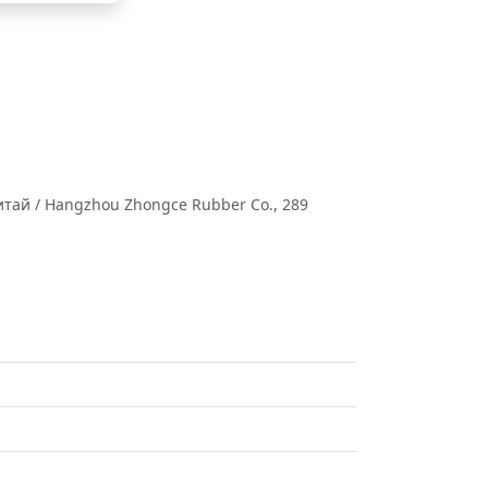
тай / Hangzhou Zhongce Rubber Co., 289