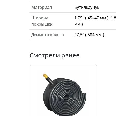
Материал
Бутилкаучук
Ширина
1.75″ ( 45–47 мм ), 1.8
покрышки
мм )
Диаметр колеса
27,5″ ( 584 мм )
Смотрели ранее