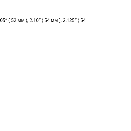
.05″ ( 52 мм ), 2.10″ ( 54 мм ), 2.125″ ( 54