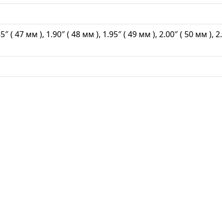
5″ ( 47 мм ), 1.90″ ( 48 мм ), 1.95″ ( 49 мм ), 2.00″ ( 50 мм ), 2