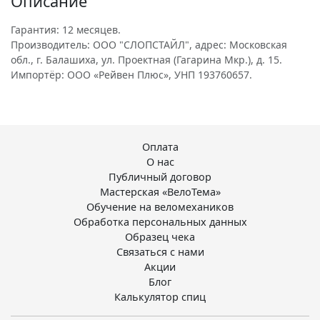
Описание
Гарантия: 12 месяцев.
Производитель: ООО "СЛОПСТАЙЛ", адрес: Московская
обл., г. Балашиха, ул. Проектная (Гагарина Мкр.), д. 15.
Импортёр: ООО «Рейвен Плюс», УНП 193760657.
Оплата
О нас
Публичный договор
Мастерская «ВелоТема»
Обучение на веломехаников
Обработка персональных данных
Образец чека
Связаться с нами
Акции
Блог
Калькулятор спиц