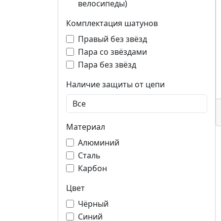
велосипеды)
Комплектация шатунов
Правый без звёзд
Пара со звёздами
Пара без звёзд
Наличие защиты от цепи
Материал
Алюминий
Сталь
Карбон
Цвет
Чёрный
Синий