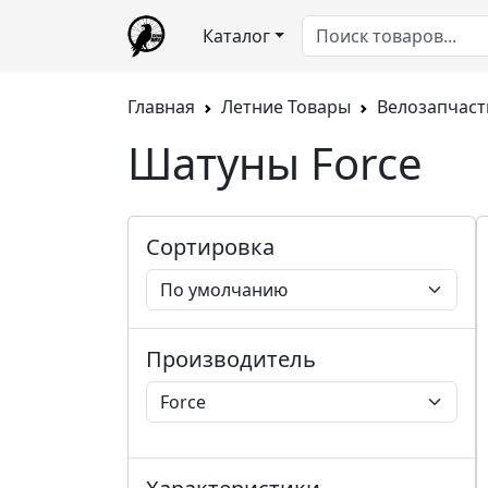
Каталог
Главная
Летние Товары
Велозапчаст
Шатуны Force
Сортировка
Производитель