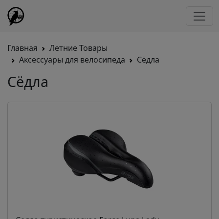
Главная
Летние Товары
Аксессуары для велосипеда
Сёдла
Сёдла