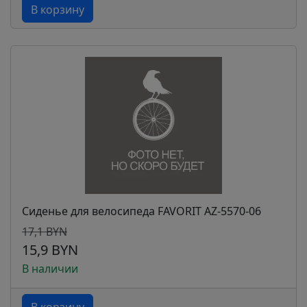
В корзину
Сиденье для велосипеда FAVORIT AZ-5570-06
17,1 BYN
15,9 BYN
В наличии