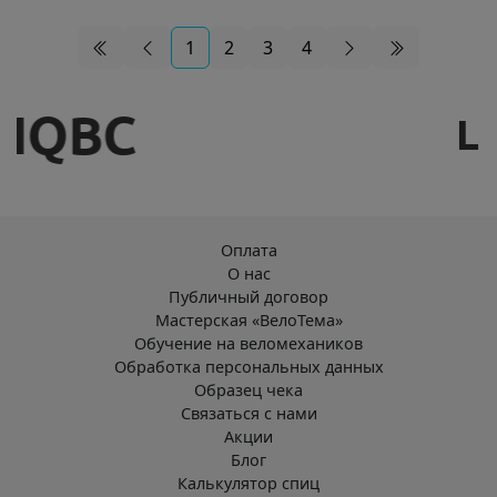
1
2
3
4
Оплата
О нас
Публичный договор
Мастерская «ВелоТема»
Обучение на веломехаников
Обработка персональных данных
Образец чека
Связаться с нами
Акции
Блог
Калькулятор спиц