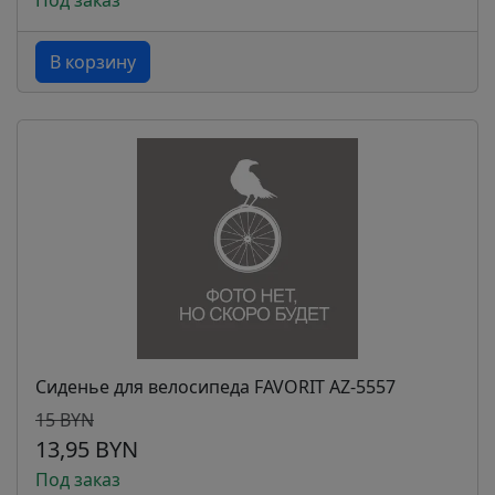
Под заказ
В корзину
Сиденье для велосипеда FAVORIT AZ-5557
15 BYN
13,95 BYN
Под заказ