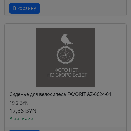
В корзину
Сиденье для велосипеда FAVORIT AZ-6624-01
19,2 BYN
17,86 BYN
В наличии