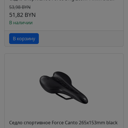
53,98 BYN
51,82 BYN
В наличии
В корзину
Седло спортивное Force Canto 265x153mm black