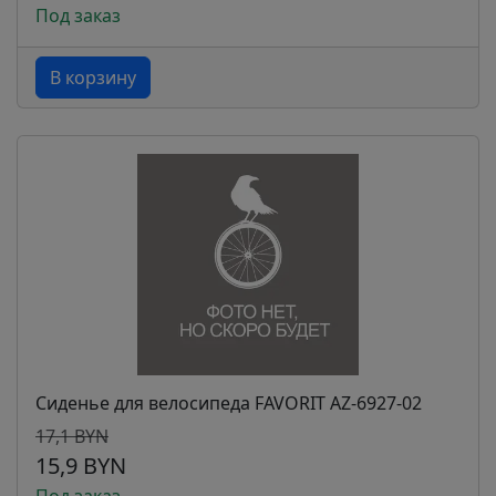
Под заказ
В корзину
Сиденье для велосипеда FAVORIT AZ-6927-02
17,1 BYN
15,9 BYN