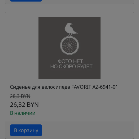
Сиденье для велосипеда FAVORIT AZ-6941-01
28,3 BYN
26,32 BYN
В наличии
В корзину