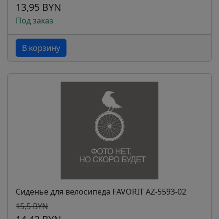
13,95 BYN
Под заказ
В корзину
Сиденье для велосипеда FAVORIT AZ-5593-02
15,5 BYN