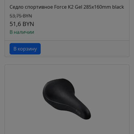
Седло спортивное Force K2 Gel 285x160mm black
53,75 BYN
51,6 BYN
В наличии
В корзину