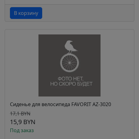
В корзину
Сиденье для велосипеда FAVORIT AZ-3020
17,1 BYN
15,9 BYN
Под заказ