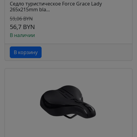
Седло туристическое Force Grace Lady
265x215mm bla...
59,06 BYN
56,7 BYN
В наличии
В корзину