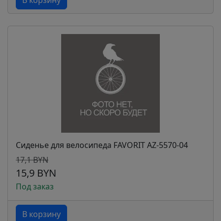
В корзину
Сиденье для велосипеда FAVORIT AZ-5570-04
17,1 BYN
15,9 BYN
Под заказ
В корзину