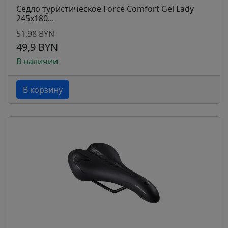
Седло туристическое Force Comfort Gel Lady
245x180...
51,98 BYN
49,9 BYN
В наличии
В корзину