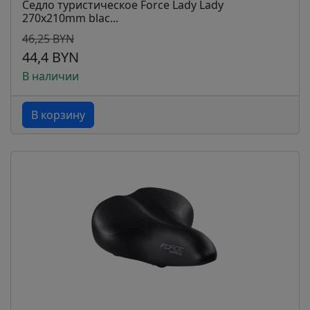
Седло туристическое Force Lady Lady
270x210mm blac...
46,25 BYN
44,4 BYN
В наличии
В корзину